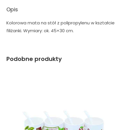
Opis
Kolorowa mata na stół z polipropylenu w kształcie
filiżanki. Wymiary: ok. 45×30 cm.
Podobne produkty