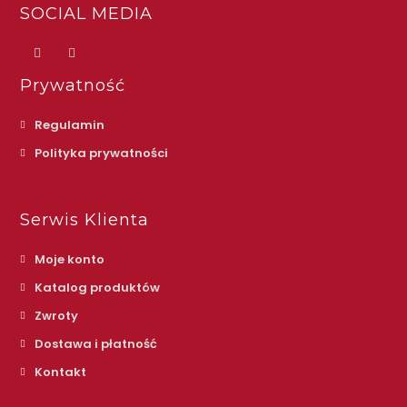
SOCIAL MEDIA
Prywatność
Regulamin
Polityka prywatności
Serwis Klienta
Moje konto
Katalog produktów
Zwroty
Dostawa i płatność
Kontakt