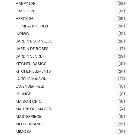
HAPPY LIFE
(28)
HAVE FUN
(19)
HERITAGE
(35)
HOME & KITCHEN
(26)
INDIGO
(19)
JARDIN BOTANIQUE
(26)
JARDIN DE ROSES
(7)
JARDIN SECRET
(29)
KITCHEN BASICS
(41)
KITCHEN ELEMENTS
(24)
LA BELLE MAISON
(27)
LAVENDER FIELD
(15)
LOUNGE
(8)
MAISON CHIC
(15)
MAITRE FROMAGER
(4)
MASTERPIECE
(15)
MEDITERRANEO
(29)
MIMOSA
(16)