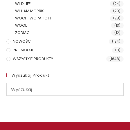
WILD LIFE
(24)
WILLIAM MORRIS
(20)
WOCH-WOPA-ICTT
(28)
WOOL
(13)
ZODIAC
(12)
NOWOŚCI
(134)
PROMOCJE
(0)
WSZYSTKIE PRODUKTY
(1648)
Wyszukaj Produkt