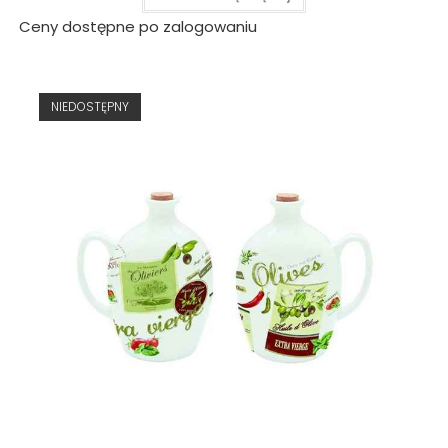
Ceny dostępne po zalogowaniu
NIEDOSTĘPNY