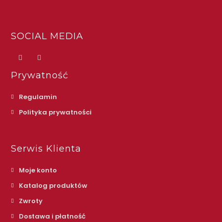
SOCIAL MEDIA
Prywatność
Regulamin
Polityka prywatności
Serwis Klienta
Moje konto
Katalog produktów
Zwroty
Dostawa i płatność