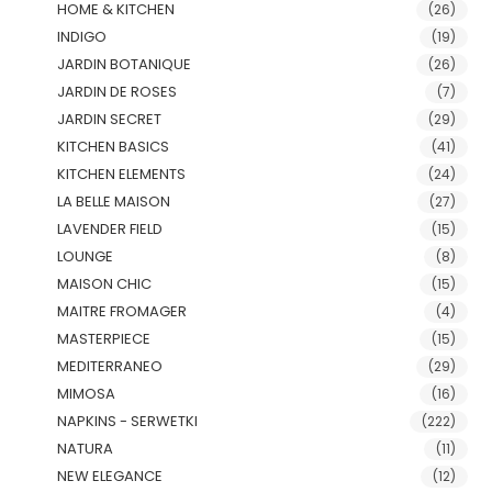
HOME & KITCHEN
(26)
INDIGO
(19)
JARDIN BOTANIQUE
(26)
JARDIN DE ROSES
(7)
JARDIN SECRET
(29)
KITCHEN BASICS
(41)
KITCHEN ELEMENTS
(24)
LA BELLE MAISON
(27)
LAVENDER FIELD
(15)
LOUNGE
(8)
MAISON CHIC
(15)
MAITRE FROMAGER
(4)
MASTERPIECE
(15)
MEDITERRANEO
(29)
MIMOSA
(16)
NAPKINS - SERWETKI
(222)
NATURA
(11)
NEW ELEGANCE
(12)