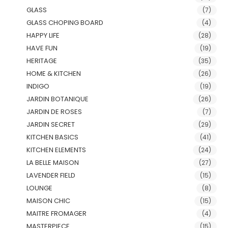
GLASS
(7)
GLASS CHOPING BOARD
(4)
HAPPY LIFE
(28)
HAVE FUN
(19)
HERITAGE
(35)
HOME & KITCHEN
(26)
INDIGO
(19)
JARDIN BOTANIQUE
(26)
JARDIN DE ROSES
(7)
JARDIN SECRET
(29)
KITCHEN BASICS
(41)
KITCHEN ELEMENTS
(24)
LA BELLE MAISON
(27)
LAVENDER FIELD
(15)
LOUNGE
(8)
MAISON CHIC
(15)
MAITRE FROMAGER
(4)
MASTERPIECE
(15)