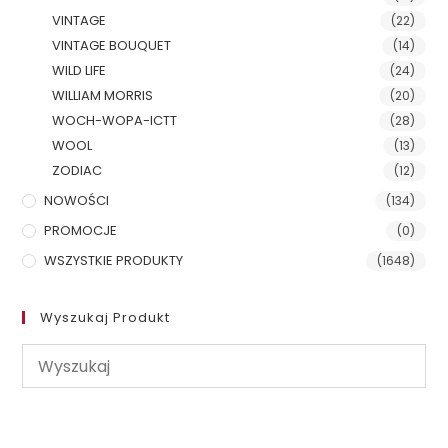
VINTAGE
(22)
VINTAGE BOUQUET
(14)
WILD LIFE
(24)
WILLIAM MORRIS
(20)
WOCH-WOPA-ICTT
(28)
WOOL
(13)
ZODIAC
(12)
NOWOŚCI
(134)
PROMOCJE
(0)
WSZYSTKIE PRODUKTY
(1648)
Wyszukaj Produkt