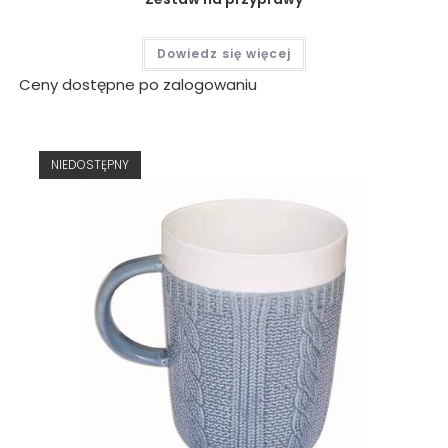
Dowiedz się więcej
Ceny dostępne po zalogowaniu
NIEDOSTĘPNY