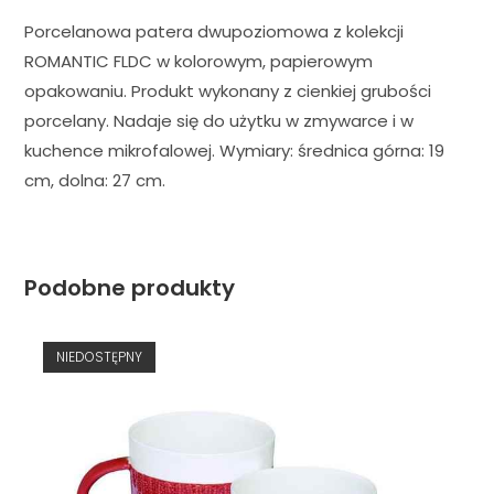
Porcelanowa patera dwupoziomowa z kolekcji
ROMANTIC FLDC w kolorowym, papierowym
opakowaniu. Produkt wykonany z cienkiej grubości
porcelany. Nadaje się do użytku w zmywarce i w
kuchence mikrofalowej. Wymiary: średnica górna: 19
cm, dolna: 27 cm.
Podobne produkty
NIEDOSTĘPNY