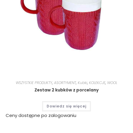
WSZYSTKIE PRODUKTY
,
ASORTYMENT
,
Kubki
,
KOLEKCJE
,
WOOL
Zestaw 2 kubków z porcelany
Dowiedz się więcej
Ceny dostępne po zalogowaniu