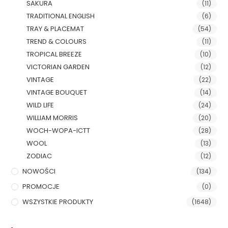
SAKURA
(11)
TRADITIONAL ENGLISH
(6)
TRAY & PLACEMAT
(54)
TREND & COLOURS
(11)
TROPICAL BREEZE
(10)
VICTORIAN GARDEN
(12)
VINTAGE
(22)
VINTAGE BOUQUET
(14)
WILD LIFE
(24)
WILLIAM MORRIS
(20)
WOCH-WOPA-ICTT
(28)
WOOL
(13)
ZODIAC
(12)
NOWOŚCI
(134)
PROMOCJE
(0)
WSZYSTKIE PRODUKTY
(1648)