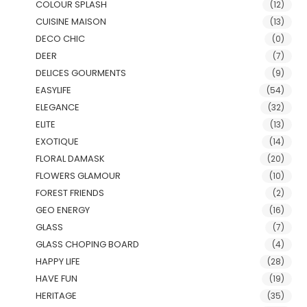
COLOUR SPLASH
(12)
CUISINE MAISON
(13)
DECO CHIC
(0)
DEER
(7)
DELICES GOURMENTS
(9)
EASYLIFE
(54)
ELEGANCE
(32)
ELITE
(13)
EXOTIQUE
(14)
FLORAL DAMASK
(20)
FLOWERS GLAMOUR
(10)
FOREST FRIENDS
(2)
GEO ENERGY
(16)
GLASS
(7)
GLASS CHOPING BOARD
(4)
HAPPY LIFE
(28)
HAVE FUN
(19)
HERITAGE
(35)