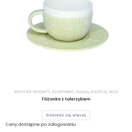
WSZYSTKIE PRODUKTY
,
ASORTYMENT
,
Filiżanki
,
KOLEKCJE
,
WOOL
Filiżanka z talerzykiem
Dowiedz się więcej
Ceny dostępne po zalogowaniu