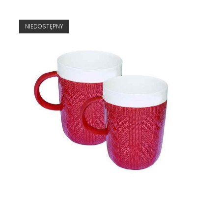
NIEDOSTĘPNY