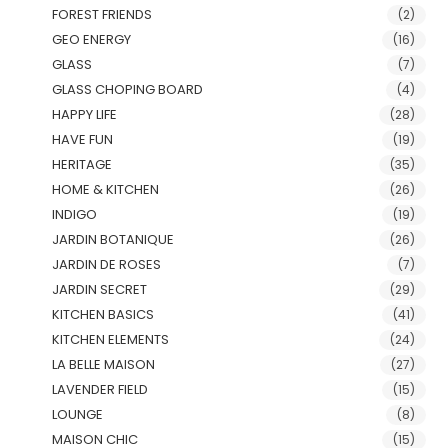
FOREST FRIENDS
(2)
GEO ENERGY
(16)
GLASS
(7)
GLASS CHOPING BOARD
(4)
HAPPY LIFE
(28)
HAVE FUN
(19)
HERITAGE
(35)
HOME & KITCHEN
(26)
INDIGO
(19)
JARDIN BOTANIQUE
(26)
JARDIN DE ROSES
(7)
JARDIN SECRET
(29)
KITCHEN BASICS
(41)
KITCHEN ELEMENTS
(24)
LA BELLE MAISON
(27)
LAVENDER FIELD
(15)
LOUNGE
(8)
MAISON CHIC
(15)