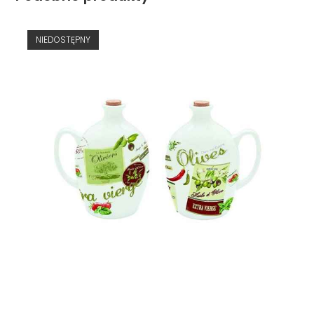
NIEDOSTĘPNY