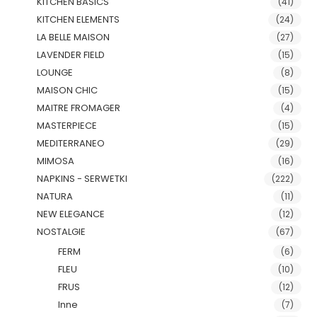
KITCHEN BASICS
(41)
KITCHEN ELEMENTS
(24)
LA BELLE MAISON
(27)
LAVENDER FIELD
(15)
LOUNGE
(8)
MAISON CHIC
(15)
MAITRE FROMAGER
(4)
MASTERPIECE
(15)
MEDITERRANEO
(29)
MIMOSA
(16)
NAPKINS - SERWETKI
(222)
NATURA
(11)
NEW ELEGANCE
(12)
NOSTALGIE
(67)
FERM
(6)
FLEU
(10)
FRUS
(12)
Inne
(7)