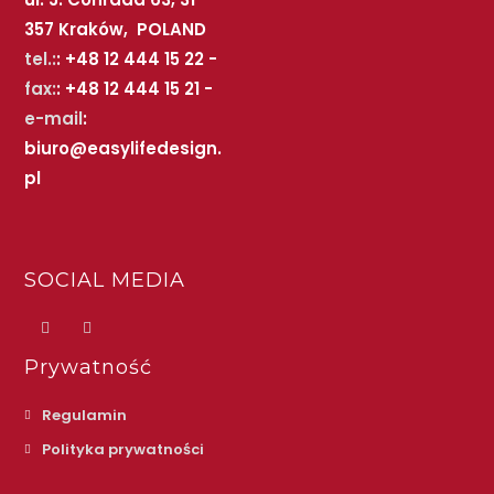
357 Kraków, POLAND
tel.:
: +48 12 444 15 22 -
fax:
: +48 12 444 15 21 -
e-mail
:
biuro@easylifedesign.
pl
SOCIAL MEDIA
Prywatność
Regulamin
Polityka prywatności