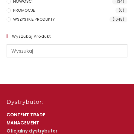
NOWOŚCI
(134)
PROMOCJE
(0)
WSZYSTKIE PRODUKTY
(1648)
Wyszukaj Produkt
Dystrybutor:
CONTENT TRADE
MANAGEMENT
Oficjalny dystrybutor