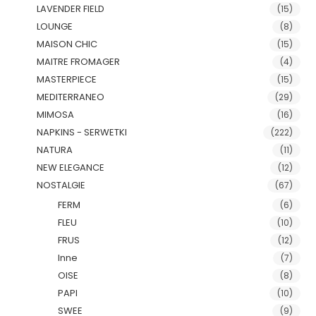
LAVENDER FIELD
(15)
LOUNGE
(8)
MAISON CHIC
(15)
MAITRE FROMAGER
(4)
MASTERPIECE
(15)
MEDITERRANEO
(29)
MIMOSA
(16)
NAPKINS - SERWETKI
(222)
NATURA
(11)
NEW ELEGANCE
(12)
NOSTALGIE
(67)
FERM
(6)
FLEU
(10)
FRUS
(12)
Inne
(7)
OISE
(8)
PAPI
(10)
SWEE
(9)