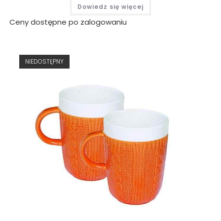
Dowiedz się więcej
Ceny dostępne po zalogowaniu
NIEDOSTĘPNY