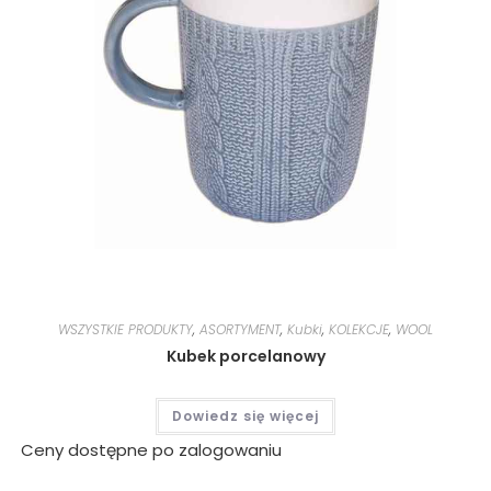
WSZYSTKIE PRODUKTY
,
ASORTYMENT
,
Kubki
,
KOLEKCJE
,
WOOL
Kubek porcelanowy
Dowiedz się więcej
Ceny dostępne po zalogowaniu