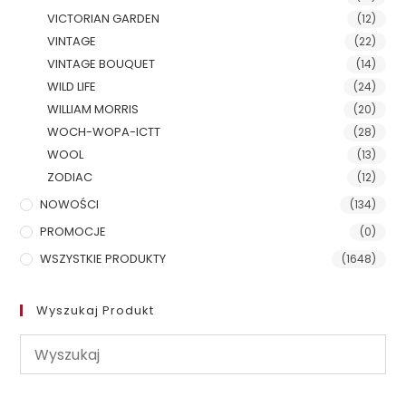
VICTORIAN GARDEN
(12)
VINTAGE
(22)
VINTAGE BOUQUET
(14)
WILD LIFE
(24)
WILLIAM MORRIS
(20)
WOCH-WOPA-ICTT
(28)
WOOL
(13)
ZODIAC
(12)
NOWOŚCI
(134)
PROMOCJE
(0)
WSZYSTKIE PRODUKTY
(1648)
Wyszukaj Produkt