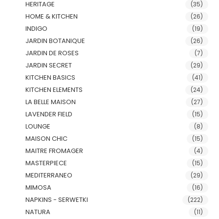
HERITAGE
(35)
HOME & KITCHEN
(26)
INDIGO
(19)
JARDIN BOTANIQUE
(26)
JARDIN DE ROSES
(7)
JARDIN SECRET
(29)
KITCHEN BASICS
(41)
KITCHEN ELEMENTS
(24)
LA BELLE MAISON
(27)
LAVENDER FIELD
(15)
LOUNGE
(8)
MAISON CHIC
(15)
MAITRE FROMAGER
(4)
MASTERPIECE
(15)
MEDITERRANEO
(29)
MIMOSA
(16)
NAPKINS - SERWETKI
(222)
NATURA
(11)