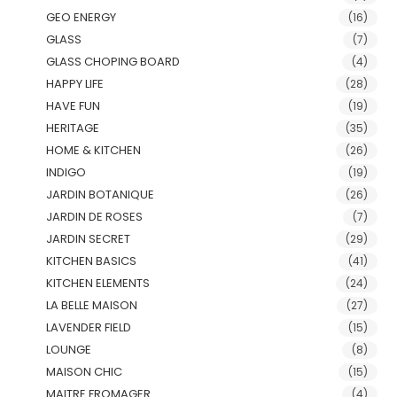
GEO ENERGY
(16)
GLASS
(7)
GLASS CHOPING BOARD
(4)
HAPPY LIFE
(28)
HAVE FUN
(19)
HERITAGE
(35)
HOME & KITCHEN
(26)
INDIGO
(19)
JARDIN BOTANIQUE
(26)
JARDIN DE ROSES
(7)
JARDIN SECRET
(29)
KITCHEN BASICS
(41)
KITCHEN ELEMENTS
(24)
LA BELLE MAISON
(27)
LAVENDER FIELD
(15)
LOUNGE
(8)
MAISON CHIC
(15)
MAITRE FROMAGER
(4)