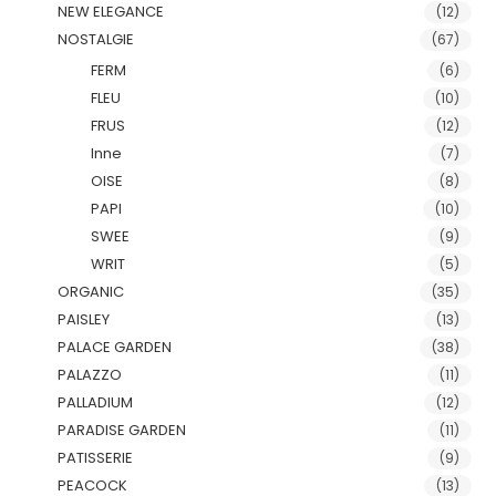
NEW ELEGANCE
(12)
NOSTALGIE
(67)
FERM
(6)
FLEU
(10)
FRUS
(12)
Inne
(7)
OISE
(8)
PAPI
(10)
SWEE
(9)
WRIT
(5)
ORGANIC
(35)
PAISLEY
(13)
PALACE GARDEN
(38)
PALAZZO
(11)
PALLADIUM
(12)
PARADISE GARDEN
(11)
PATISSERIE
(9)
PEACOCK
(13)