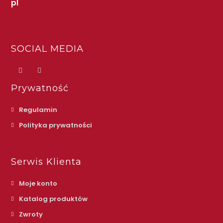
pl
SOCIAL MEDIA
Prywatność
Regulamin
Polityka prywatności
Serwis Klienta
Moje konto
Katalog produktów
Zwroty