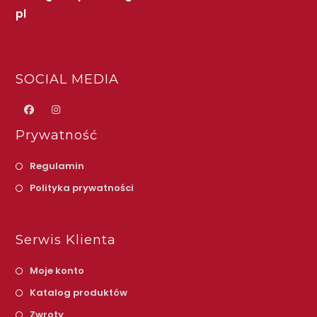
pl
SOCIAL MEDIA
Prywatność
Regulamin
Polityka prywatności
Serwis Klienta
Moje konto
Katalog produktów
Zwroty