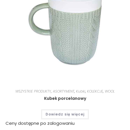
WSZYSTKIE PRODUKTY
,
ASORTYMENT
,
Kubki
,
KOLEKCJE
,
WOOL
Kubek porcelanowy
Dowiedz się więcej
Ceny dostępne po zalogowaniu