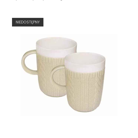
NIEDOSTĘPNY