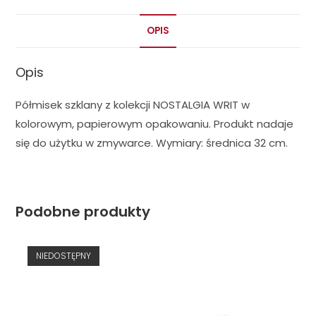
OPIS
Opis
Półmisek szklany z kolekcji NOSTALGIA WRIT w
kolorowym, papierowym opakowaniu. Produkt nadaje
się do użytku w zmywarce. Wymiary: średnica 32 cm.
Podobne produkty
NIEDOSTĘPNY