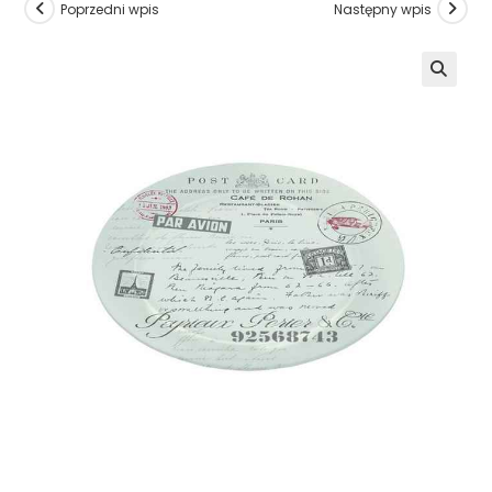
Poprzedni wpis
Następny wpis
🔍