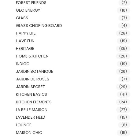
FOREST FRIENDS
(2)
GEO ENERGY
(16)
GLASS
(7)
GLASS CHOPING BOARD
(4)
HAPPY LIFE
(28)
HAVE FUN
(19)
HERITAGE
(35)
HOME & KITCHEN
(26)
INDIGO
(19)
JARDIN BOTANIQUE
(26)
JARDIN DE ROSES
(7)
JARDIN SECRET
(29)
KITCHEN BASICS
(41)
KITCHEN ELEMENTS
(24)
LA BELLE MAISON
(27)
LAVENDER FIELD
(15)
LOUNGE
(8)
MAISON CHIC
(15)