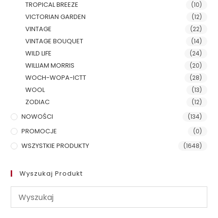
TROPICAL BREEZE
(10)
VICTORIAN GARDEN
(12)
VINTAGE
(22)
VINTAGE BOUQUET
(14)
WILD LIFE
(24)
WILLIAM MORRIS
(20)
WOCH-WOPA-ICTT
(28)
WOOL
(13)
ZODIAC
(12)
NOWOŚCI
(134)
PROMOCJE
(0)
WSZYSTKIE PRODUKTY
(1648)
Wyszukaj Produkt