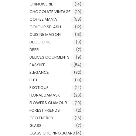
CHINOISERIE
(14)
CHOCOLATE VINTAGE
(10)
COFFEE MANIA
(58)
COLOUR SPLASH
(12)
CUISINE MAISON
(13)
DECO CHIC
(0)
DEER
(7)
DELICES GOURMENTS
(9)
EASYLIFE
(54)
ELEGANCE
(32)
ELITE
(13)
EXOTIQUE
(14)
FLORAL DAMASK
(20)
FLOWERS GLAMOUR
(10)
FOREST FRIENDS
(2)
GEO ENERGY
(16)
GLASS
(7)
GLASS CHOPING BOARD
(4)