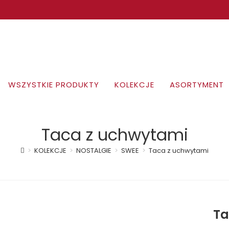
WSZYSTKIE PRODUKTY
KOLEKCJE
ASORTYMENT
Taca z uchwytami
>
KOLEKCJE
>
NOSTALGIE
>
SWEE
>
Taca z uchwytami
Ta