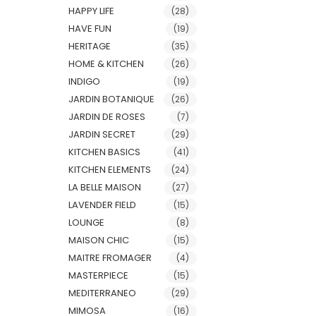
HAPPY LIFE
(28)
HAVE FUN
(19)
HERITAGE
(35)
HOME & KITCHEN
(26)
INDIGO
(19)
JARDIN BOTANIQUE
(26)
JARDIN DE ROSES
(7)
JARDIN SECRET
(29)
KITCHEN BASICS
(41)
KITCHEN ELEMENTS
(24)
LA BELLE MAISON
(27)
LAVENDER FIELD
(15)
LOUNGE
(8)
MAISON CHIC
(15)
MAITRE FROMAGER
(4)
MASTERPIECE
(15)
MEDITERRANEO
(29)
MIMOSA
(16)