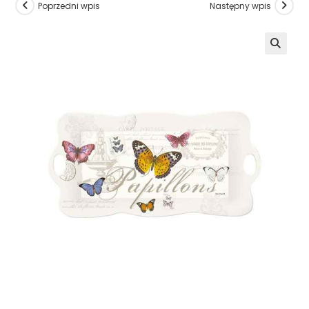
Poprzedni wpis
Następny wpis
🔍