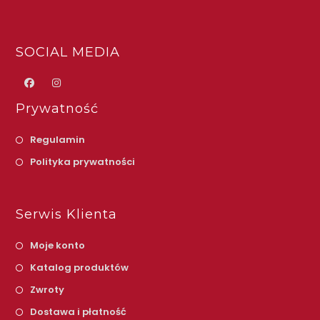
SOCIAL MEDIA
Prywatność
Regulamin
Polityka prywatności
Serwis Klienta
Moje konto
Katalog produktów
Zwroty
Dostawa i płatność