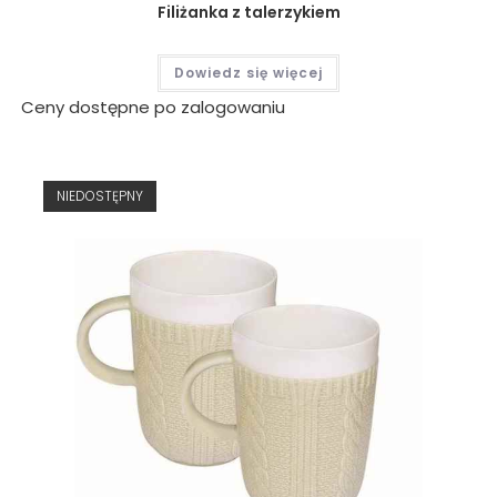
Filiżanka z talerzykiem
Dowiedz się więcej
Ceny dostępne po zalogowaniu
NIEDOSTĘPNY