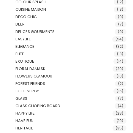
COLOUR SPLASH
(12)
CUISINE MAISON
(13)
DECO CHIC
(0)
DEER
(7)
DELICES GOURMENTS
(9)
EASYLIFE
(54)
ELEGANCE
(32)
ELITE
(13)
EXOTIQUE
(14)
FLORAL DAMASK
(20)
FLOWERS GLAMOUR
(10)
FOREST FRIENDS
(2)
GEO ENERGY
(16)
GLASS
(7)
GLASS CHOPING BOARD
(4)
HAPPY LIFE
(28)
HAVE FUN
(19)
HERITAGE
(35)