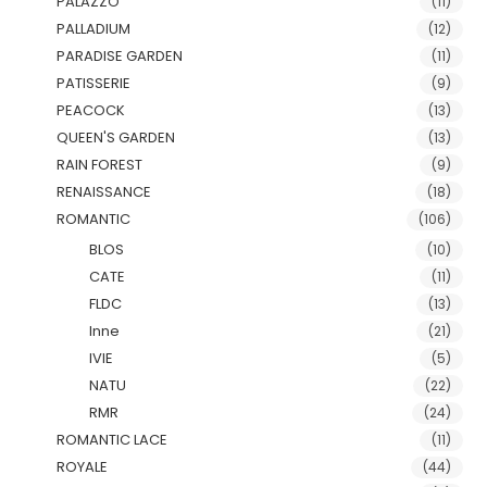
PALAZZO
(11)
PALLADIUM
(12)
PARADISE GARDEN
(11)
PATISSERIE
(9)
PEACOCK
(13)
QUEEN'S GARDEN
(13)
RAIN FOREST
(9)
RENAISSANCE
(18)
ROMANTIC
(106)
BLOS
(10)
CATE
(11)
FLDC
(13)
Inne
(21)
IVIE
(5)
NATU
(22)
RMR
(24)
ROMANTIC LACE
(11)
ROYALE
(44)