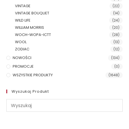
VINTAGE
(22)
VINTAGE BOUQUET
(14)
WILD LIFE
(24)
WILLIAM MORRIS
(20)
WOCH-WOPA-ICTT
(28)
WOOL
(13)
ZODIAC
(12)
NOWOŚCI
(134)
PROMOCJE
(0)
WSZYSTKIE PRODUKTY
(1648)
Wyszukaj Produkt