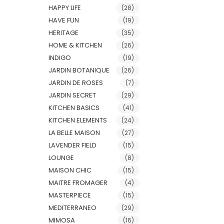
HAPPY LIFE
(28)
HAVE FUN
(19)
HERITAGE
(35)
HOME & KITCHEN
(26)
INDIGO
(19)
JARDIN BOTANIQUE
(26)
JARDIN DE ROSES
(7)
JARDIN SECRET
(29)
KITCHEN BASICS
(41)
KITCHEN ELEMENTS
(24)
LA BELLE MAISON
(27)
LAVENDER FIELD
(15)
LOUNGE
(8)
MAISON CHIC
(15)
MAITRE FROMAGER
(4)
MASTERPIECE
(15)
MEDITERRANEO
(29)
MIMOSA
(16)