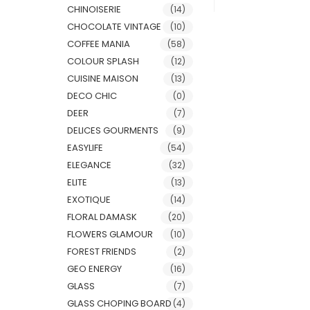
CHINOISERIE
(14)
CHOCOLATE VINTAGE
(10)
COFFEE MANIA
(58)
COLOUR SPLASH
(12)
CUISINE MAISON
(13)
DECO CHIC
(0)
DEER
(7)
DELICES GOURMENTS
(9)
EASYLIFE
(54)
ELEGANCE
(32)
ELITE
(13)
EXOTIQUE
(14)
FLORAL DAMASK
(20)
FLOWERS GLAMOUR
(10)
FOREST FRIENDS
(2)
GEO ENERGY
(16)
GLASS
(7)
GLASS CHOPING BOARD
(4)