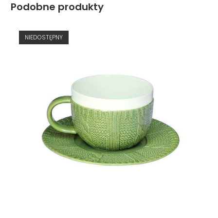
Podobne produkty
NIEDOSTĘPNY