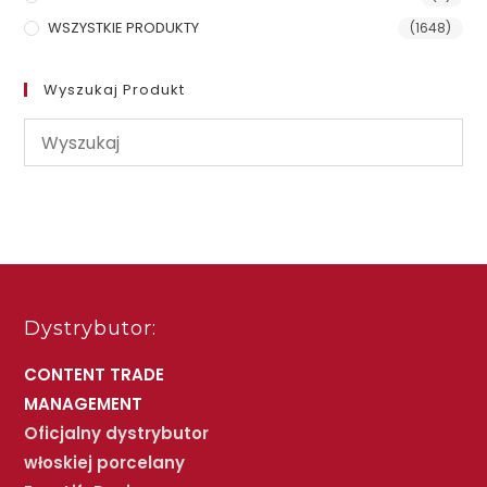
WSZYSTKIE PRODUKTY
(1648)
Wyszukaj Produkt
Dystrybutor:
CONTENT TRADE
MANAGEMENT
Oficjalny dystrybutor
włoskiej porcelany