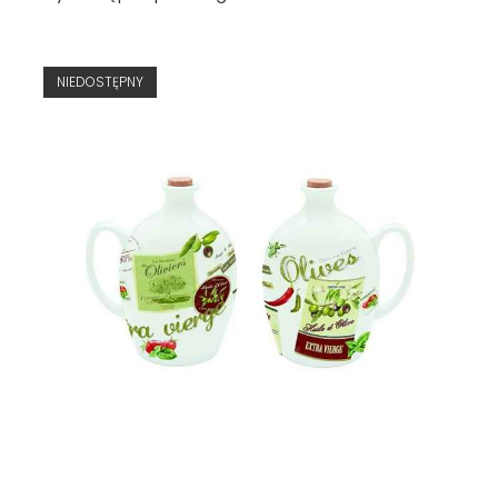
NIEDOSTĘPNY