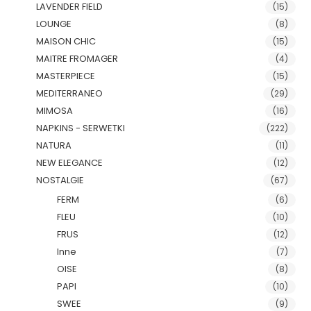
LAVENDER FIELD
(15)
LOUNGE
(8)
MAISON CHIC
(15)
MAITRE FROMAGER
(4)
MASTERPIECE
(15)
MEDITERRANEO
(29)
MIMOSA
(16)
NAPKINS - SERWETKI
(222)
NATURA
(11)
NEW ELEGANCE
(12)
NOSTALGIE
(67)
FERM
(6)
FLEU
(10)
FRUS
(12)
Inne
(7)
OISE
(8)
PAPI
(10)
SWEE
(9)