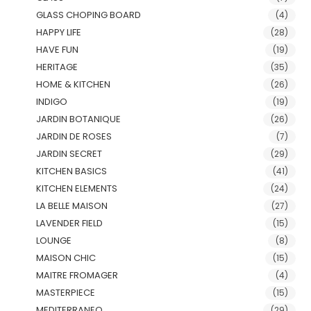
GLASS CHOPING BOARD
(4)
HAPPY LIFE
(28)
HAVE FUN
(19)
HERITAGE
(35)
HOME & KITCHEN
(26)
INDIGO
(19)
JARDIN BOTANIQUE
(26)
JARDIN DE ROSES
(7)
JARDIN SECRET
(29)
KITCHEN BASICS
(41)
KITCHEN ELEMENTS
(24)
LA BELLE MAISON
(27)
LAVENDER FIELD
(15)
LOUNGE
(8)
MAISON CHIC
(15)
MAITRE FROMAGER
(4)
MASTERPIECE
(15)
MEDITERRANEO
(29)