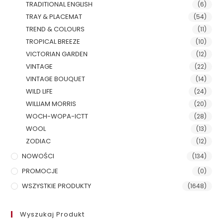
TRADITIONAL ENGLISH
(6)
TRAY & PLACEMAT
(54)
TREND & COLOURS
(11)
TROPICAL BREEZE
(10)
VICTORIAN GARDEN
(12)
VINTAGE
(22)
VINTAGE BOUQUET
(14)
WILD LIFE
(24)
WILLIAM MORRIS
(20)
WOCH-WOPA-ICTT
(28)
WOOL
(13)
ZODIAC
(12)
NOWOŚCI
(134)
PROMOCJE
(0)
WSZYSTKIE PRODUKTY
(1648)
Wyszukaj Produkt