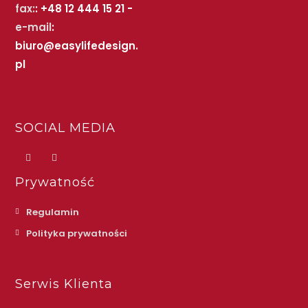
fax:
: +48 12 444 15 21 -
e-mail
:
biuro@easylifedesign.
pl
SOCIAL MEDIA
Prywatność
Regulamin
Polityka prywatności
Serwis Klienta