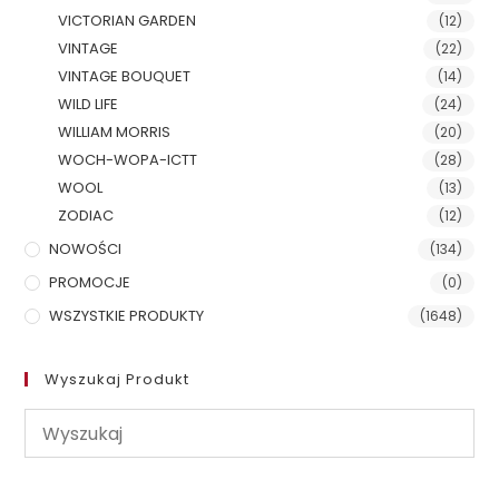
VICTORIAN GARDEN
(12)
VINTAGE
(22)
VINTAGE BOUQUET
(14)
WILD LIFE
(24)
WILLIAM MORRIS
(20)
WOCH-WOPA-ICTT
(28)
WOOL
(13)
ZODIAC
(12)
NOWOŚCI
(134)
PROMOCJE
(0)
WSZYSTKIE PRODUKTY
(1648)
Wyszukaj Produkt