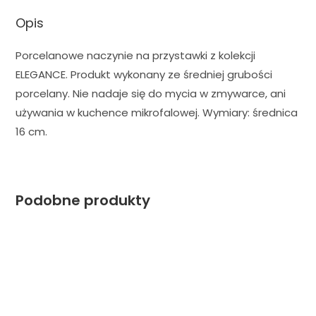
Opis
Porcelanowe naczynie na przystawki z kolekcji
ELEGANCE. Produkt wykonany ze średniej grubości
porcelany. Nie nadaje się do mycia w zmywarce, ani
używania w kuchence mikrofalowej. Wymiary: średnica
16 cm.
Podobne produkty