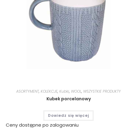
ASORTYMENT
,
KOLEKCJE
,
Kubki
,
WOOL
,
WSZYSTKIE PRODUKTY
Kubek porcelanowy
Dowiedz się więcej
Ceny dostępne po zalogowaniu