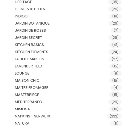
HERITAGE
(35)
HOME & KITCHEN
(26)
INDIGO
(19)
JARDIN BOTANIQUE
(26)
JARDIN DE ROSES
(7)
JARDIN SECRET
(29)
KITCHEN BASICS
(41)
KITCHEN ELEMENTS
(24)
LA BELLE MAISON
(27)
LAVENDER FIELD
(15)
LOUNGE
(8)
MAISON CHIC
(15)
MAITRE FROMAGER
(4)
MASTERPIECE
(15)
MEDITERRANEO
(29)
MIMOSA
(16)
NAPKINS - SERWETKI
(222)
NATURA
(11)