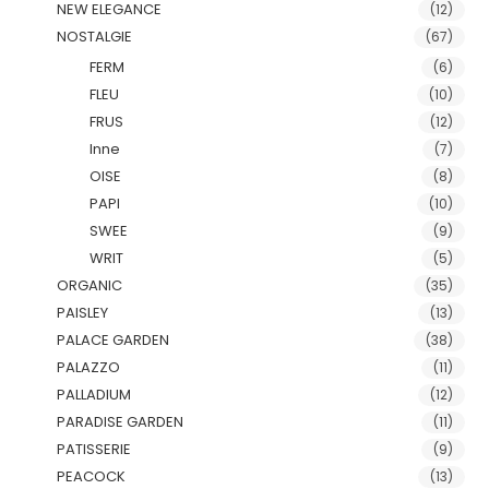
NEW ELEGANCE
(12)
NOSTALGIE
(67)
FERM
(6)
FLEU
(10)
FRUS
(12)
Inne
(7)
OISE
(8)
PAPI
(10)
SWEE
(9)
WRIT
(5)
ORGANIC
(35)
PAISLEY
(13)
PALACE GARDEN
(38)
PALAZZO
(11)
PALLADIUM
(12)
PARADISE GARDEN
(11)
PATISSERIE
(9)
PEACOCK
(13)