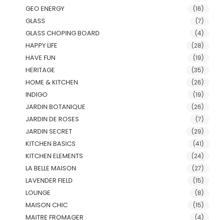
GEO ENERGY
(16)
GLASS
(7)
GLASS CHOPING BOARD
(4)
HAPPY LIFE
(28)
HAVE FUN
(19)
HERITAGE
(35)
HOME & KITCHEN
(26)
INDIGO
(19)
JARDIN BOTANIQUE
(26)
JARDIN DE ROSES
(7)
JARDIN SECRET
(29)
KITCHEN BASICS
(41)
KITCHEN ELEMENTS
(24)
LA BELLE MAISON
(27)
LAVENDER FIELD
(15)
LOUNGE
(8)
MAISON CHIC
(15)
MAITRE FROMAGER
(4)