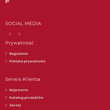
pl
SOCIAL MEDIA
Prywatność
Regulamin
Polityka prywatności
Serwis Klienta
Moje konto
Katalog produktów
Zwroty