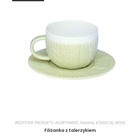
WSZYSTKIE PRODUKTY
,
ASORTYMENT
,
Filiżanki
,
KOLEKCJE
,
WOOL
Filiżanka z talerzykiem