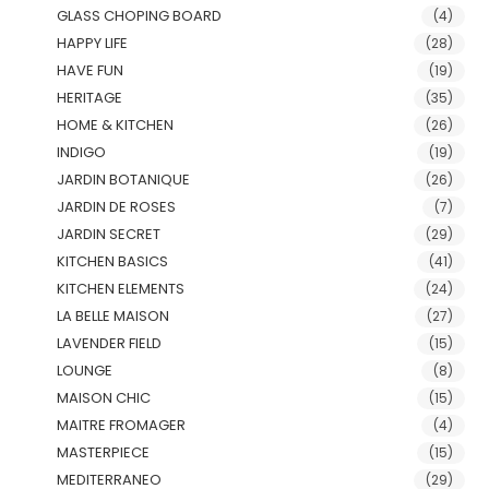
GLASS CHOPING BOARD
(4)
HAPPY LIFE
(28)
HAVE FUN
(19)
HERITAGE
(35)
HOME & KITCHEN
(26)
INDIGO
(19)
JARDIN BOTANIQUE
(26)
JARDIN DE ROSES
(7)
JARDIN SECRET
(29)
KITCHEN BASICS
(41)
KITCHEN ELEMENTS
(24)
LA BELLE MAISON
(27)
LAVENDER FIELD
(15)
LOUNGE
(8)
MAISON CHIC
(15)
MAITRE FROMAGER
(4)
MASTERPIECE
(15)
MEDITERRANEO
(29)