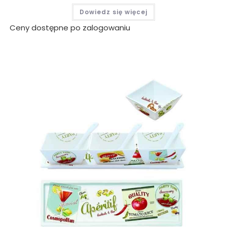
Dowiedz się więcej
Ceny dostępne po zalogowaniu