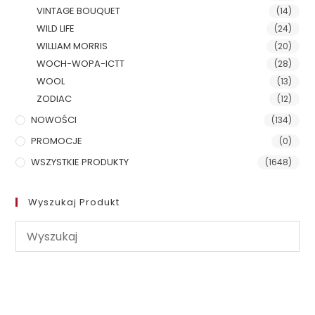
VINTAGE BOUQUET
(14)
WILD LIFE
(24)
WILLIAM MORRIS
(20)
WOCH-WOPA-ICTT
(28)
WOOL
(13)
ZODIAC
(12)
NOWOŚCI
(134)
PROMOCJE
(0)
WSZYSTKIE PRODUKTY
(1648)
Wyszukaj Produkt