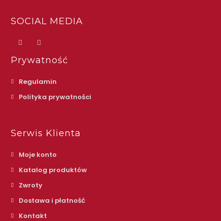
SOCIAL MEDIA
Prywatność
Regulamin
Polityka prywatności
Serwis Klienta
Moje konto
Katalog produktów
Zwroty
Dostawa i płatność
Kontakt