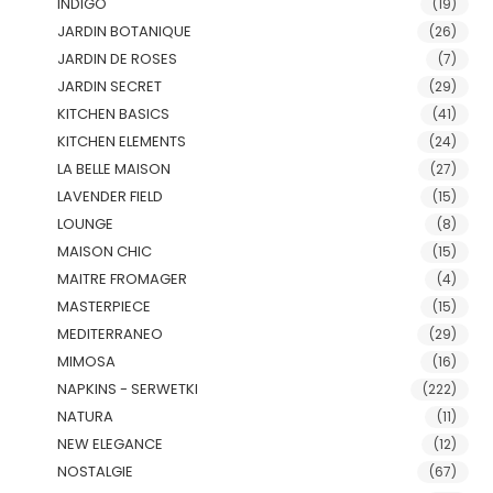
INDIGO
(19)
JARDIN BOTANIQUE
(26)
JARDIN DE ROSES
(7)
JARDIN SECRET
(29)
KITCHEN BASICS
(41)
KITCHEN ELEMENTS
(24)
LA BELLE MAISON
(27)
LAVENDER FIELD
(15)
LOUNGE
(8)
MAISON CHIC
(15)
MAITRE FROMAGER
(4)
MASTERPIECE
(15)
MEDITERRANEO
(29)
MIMOSA
(16)
NAPKINS - SERWETKI
(222)
NATURA
(11)
NEW ELEGANCE
(12)
NOSTALGIE
(67)