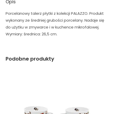
Opis
Porcelanowy talerz płytki z kolekcji PALAZZO. Produkt
wykonany ze średniej grubości porcelany. Nadaje się
do użytku w zmywarce i w kuchence mikrofalowej.
Wymiary: średnica: 26,5 cm.
Podobne produkty