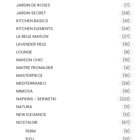
JARDIN DE ROSES
(7)
JARDIN SECRET
(29)
KITCHEN BASICS
(41)
KITCHEN ELEMENTS
(24)
LA BELLE MAISON
(27)
LAVENDER FIELD
(15)
LOUNGE
(8)
MAISON CHIC
(15)
MAITRE FROMAGER
(4)
MASTERPIECE
(15)
MEDITERRANEO
(29)
MIMOSA
(16)
NAPKINS - SERWETKI
(222)
NATURA
(11)
NEW ELEGANCE
(12)
NOSTALGIE
(67)
FERM
(6)
FLEU
(10)