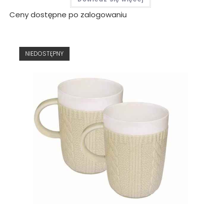
Ceny dostępne po zalogowaniu
NIEDOSTĘPNY