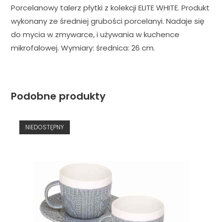
Porcelanowy talerz płytki z kolekcji ELITE WHITE. Produkt
wykonany ze średniej grubości porcelanyi. Nadaje się
do mycia w zmywarce, i używania w kuchence
mikrofalowej. Wymiary: średnica: 26 cm.
Podobne produkty
NIEDOSTĘPNY