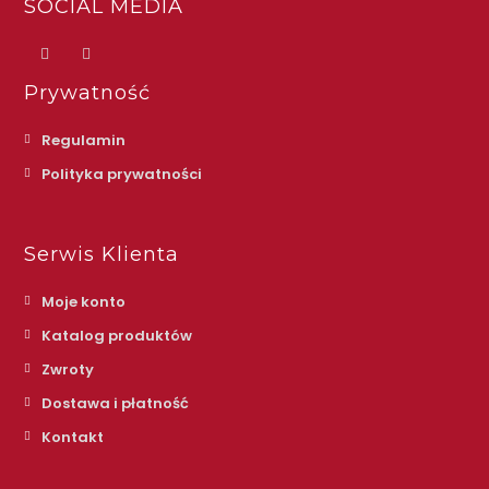
SOCIAL MEDIA
Prywatność
Regulamin
Polityka prywatności
Serwis Klienta
Moje konto
Katalog produktów
Zwroty
Dostawa i płatność
Kontakt