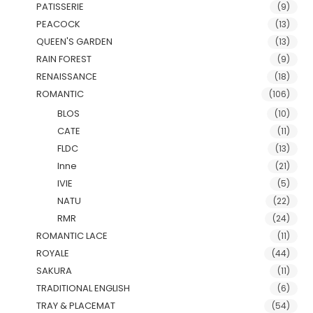
PATISSERIE
(9)
PEACOCK
(13)
QUEEN'S GARDEN
(13)
RAIN FOREST
(9)
RENAISSANCE
(18)
ROMANTIC
(106)
BLOS
(10)
CATE
(11)
FLDC
(13)
Inne
(21)
IVIE
(5)
NATU
(22)
RMR
(24)
ROMANTIC LACE
(11)
ROYALE
(44)
SAKURA
(11)
TRADITIONAL ENGLISH
(6)
TRAY & PLACEMAT
(54)