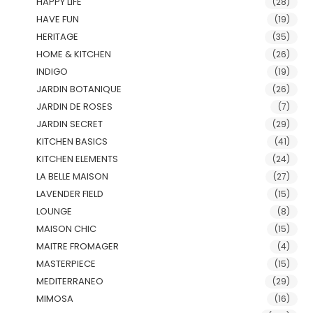
HAPPY LIFE
(28)
HAVE FUN
(19)
HERITAGE
(35)
HOME & KITCHEN
(26)
INDIGO
(19)
JARDIN BOTANIQUE
(26)
JARDIN DE ROSES
(7)
JARDIN SECRET
(29)
KITCHEN BASICS
(41)
KITCHEN ELEMENTS
(24)
LA BELLE MAISON
(27)
LAVENDER FIELD
(15)
LOUNGE
(8)
MAISON CHIC
(15)
MAITRE FROMAGER
(4)
MASTERPIECE
(15)
MEDITERRANEO
(29)
MIMOSA
(16)