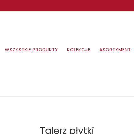
WSZYSTKIE PRODUKTY
KOLEKCJE
ASORTYMENT
Talerz płytki