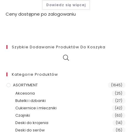
Dowiedz się więcej
Ceny dostępne po zalogowaniu
Szybkie Dodawanie Produktów Do Koszyka
Kategorie Produktów
ASORTYMENT
(1645)
Akcesoria
(25)
Butelki i dzbanki
(27)
Cukiernice i mleczniki
(42)
Czajniki
(63)
Deski do krojenia
(14)
Deski do serów
(15)