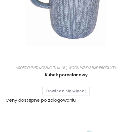
ASORTYMENT
,
KOLEKCJE
,
Kubki
,
WOOL
,
WSZYSTKIE PRODUKTY
Kubek porcelanowy
Dowiedz się więcej
Ceny dostępne po zalogowaniu