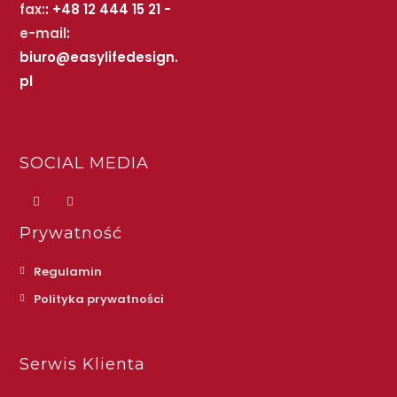
fax:
: +48 12 444 15 21 -
e-mail
:
biuro@easylifedesign.
pl
SOCIAL MEDIA
Prywatność
Regulamin
Polityka prywatności
Serwis Klienta