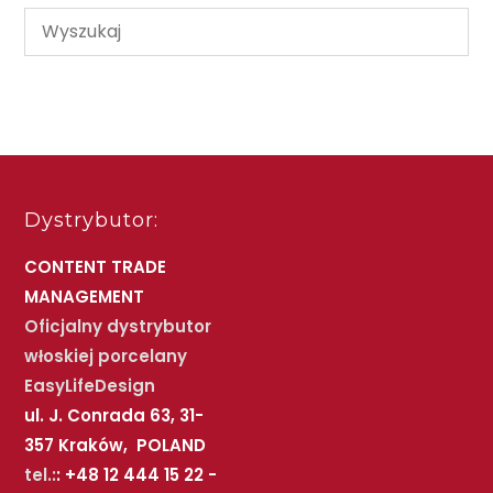
Dystrybutor:
CONTENT TRADE
MANAGEMENT
Oficjalny dystrybutor
włoskiej porcelany
EasyLifeDesign
ul. J. Conrada 63, 31-
357 Kraków, POLAND
tel.:
: +48 12 444 15 22 -