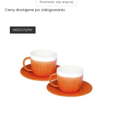
Dowiedz się więcej
Ceny dostępne po zalogowaniu
NIEDOSTĘPNY