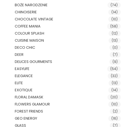
BOŻE NARODZENIE
(74)
CHINOISERIE
(14)
CHOCOLATE VINTAGE
(10)
COFFEE MANIA
(58)
COLOUR SPLASH
(12)
CUISINE MAISON
(13)
DECO CHIC
(0)
DEER
(7)
DELICES GOURMENTS
(9)
EASYLIFE
(54)
ELEGANCE
(32)
ELITE
(13)
EXOTIQUE
(14)
FLORAL DAMASK
(20)
FLOWERS GLAMOUR
(10)
FOREST FRIENDS
(2)
GEO ENERGY
(16)
GLASS
(7)