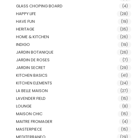
GLASS CHOPING BOARD
(4)
HAPPY LIFE
(28)
HAVE FUN
(19)
HERITAGE
(35)
HOME & KITCHEN
(26)
INDIGO
(19)
JARDIN BOTANIQUE
(26)
JARDIN DE ROSES
(7)
JARDIN SECRET
(29)
KITCHEN BASICS
(41)
KITCHEN ELEMENTS
(24)
LA BELLE MAISON
(27)
LAVENDER FIELD
(15)
LOUNGE
(8)
MAISON CHIC
(15)
MAITRE FROMAGER
(4)
MASTERPIECE
(15)
MEDITERRANEO
(29)