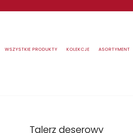
WSZYSTKIE PRODUKTY
KOLEKCJE
ASORTYMENT
Talerz deserowy