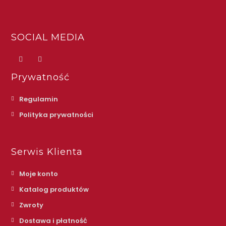
SOCIAL MEDIA
Prywatność
Regulamin
Polityka prywatności
Serwis Klienta
Moje konto
Katalog produktów
Zwroty
Dostawa i płatność