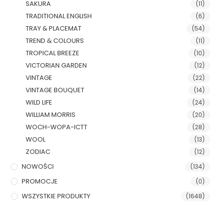
SAKURA
(11)
TRADITIONAL ENGLISH
(6)
TRAY & PLACEMAT
(54)
TREND & COLOURS
(11)
TROPICAL BREEZE
(10)
VICTORIAN GARDEN
(12)
VINTAGE
(22)
VINTAGE BOUQUET
(14)
WILD LIFE
(24)
WILLIAM MORRIS
(20)
WOCH-WOPA-ICTT
(28)
WOOL
(13)
ZODIAC
(12)
NOWOŚCI
(134)
PROMOCJE
(0)
WSZYSTKIE PRODUKTY
(1648)