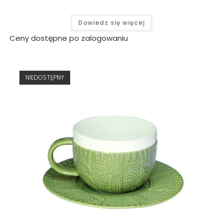
Dowiedz się więcej
Ceny dostępne po zalogowaniu
NIEDOSTĘPNY