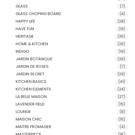
GLASS
(7)
GLASS CHOPING BOARD
(4)
HAPPY LIFE
(28)
HAVE FUN
(19)
HERITAGE
(35)
HOME & KITCHEN
(26)
INDIGO
(19)
JARDIN BOTANIQUE
(26)
JARDIN DE ROSES
(7)
JARDIN SECRET
(29)
KITCHEN BASICS
(41)
KITCHEN ELEMENTS
(24)
LA BELLE MAISON
(27)
LAVENDER FIELD
(15)
LOUNGE
(8)
MAISON CHIC
(15)
MAITRE FROMAGER
(4)
MASTERPIECE
(15)