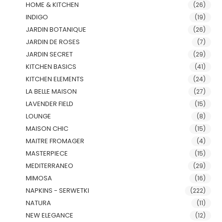
HOME & KITCHEN
(26)
INDIGO
(19)
JARDIN BOTANIQUE
(26)
JARDIN DE ROSES
(7)
JARDIN SECRET
(29)
KITCHEN BASICS
(41)
KITCHEN ELEMENTS
(24)
LA BELLE MAISON
(27)
LAVENDER FIELD
(15)
LOUNGE
(8)
MAISON CHIC
(15)
MAITRE FROMAGER
(4)
MASTERPIECE
(15)
MEDITERRANEO
(29)
MIMOSA
(16)
NAPKINS - SERWETKI
(222)
NATURA
(11)
NEW ELEGANCE
(12)