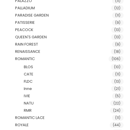
PALAZZO
(11)
PALLADIUM
(12)
PARADISE GARDEN
(11)
PATISSERIE
(9)
PEACOCK
(13)
QUEEN'S GARDEN
(13)
RAIN FOREST
(9)
RENAISSANCE
(18)
ROMANTIC
(106)
BLOS
(10)
CATE
(11)
FLDC
(13)
Inne
(21)
IVIE
(5)
NATU
(22)
RMR
(24)
ROMANTIC LACE
(11)
ROYALE
(44)