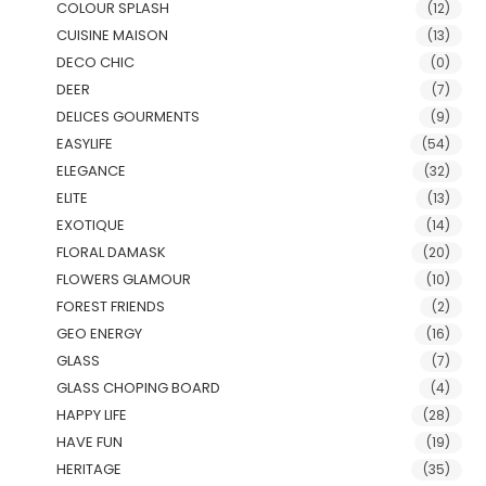
COLOUR SPLASH
(12)
CUISINE MAISON
(13)
DECO CHIC
(0)
DEER
(7)
DELICES GOURMENTS
(9)
EASYLIFE
(54)
ELEGANCE
(32)
ELITE
(13)
EXOTIQUE
(14)
FLORAL DAMASK
(20)
FLOWERS GLAMOUR
(10)
FOREST FRIENDS
(2)
GEO ENERGY
(16)
GLASS
(7)
GLASS CHOPING BOARD
(4)
HAPPY LIFE
(28)
HAVE FUN
(19)
HERITAGE
(35)