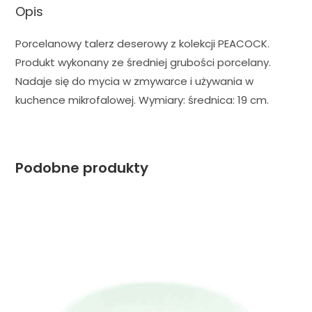
Opis
Porcelanowy talerz deserowy z kolekcji PEACOCK.
Produkt wykonany ze średniej grubości porcelany.
Nadaje się do mycia w zmywarce i używania w
kuchence mikrofalowej. Wymiary: średnica: 19 cm.
Podobne produkty