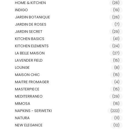
HOME & KITCHEN
(26)
INDIGO
(19)
JARDIN BOTANIQUE
(26)
JARDIN DE ROSES
(7)
JARDIN SECRET
(29)
KITCHEN BASICS
(41)
KITCHEN ELEMENTS
(24)
LA BELLE MAISON
(27)
LAVENDER FIELD
(15)
LOUNGE
(8)
MAISON CHIC
(15)
MAITRE FROMAGER
(4)
MASTERPIECE
(15)
MEDITERRANEO
(29)
MIMOSA
(16)
NAPKINS - SERWETKI
(222)
NATURA
(11)
NEW ELEGANCE
(12)