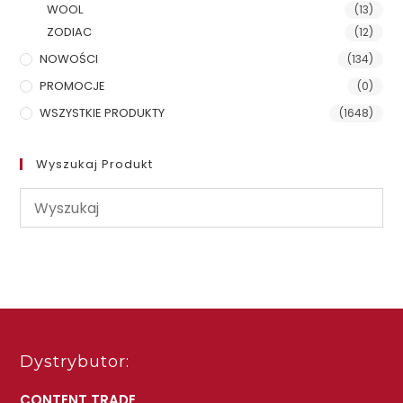
WOOL
(13)
ZODIAC
(12)
NOWOŚCI
(134)
PROMOCJE
(0)
WSZYSTKIE PRODUKTY
(1648)
Wyszukaj Produkt
Dystrybutor:
CONTENT TRADE