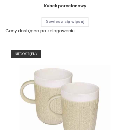
Kubek porcelanowy
Dowiedz się więcej
Ceny dostępne po zalogowaniu
NIEDOSTĘPNY