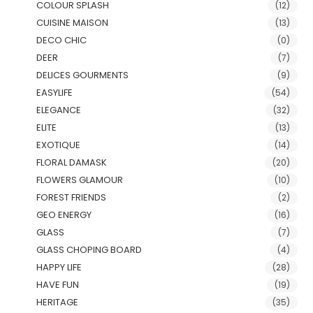
COLOUR SPLASH
(12)
CUISINE MAISON
(13)
DECO CHIC
(0)
DEER
(7)
DELICES GOURMENTS
(9)
EASYLIFE
(54)
ELEGANCE
(32)
ELITE
(13)
EXOTIQUE
(14)
FLORAL DAMASK
(20)
FLOWERS GLAMOUR
(10)
FOREST FRIENDS
(2)
GEO ENERGY
(16)
GLASS
(7)
GLASS CHOPING BOARD
(4)
HAPPY LIFE
(28)
HAVE FUN
(19)
HERITAGE
(35)