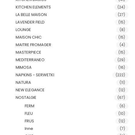
KITCHEN ELEMENTS
(24)
LA BELLE MAISON
(27)
LAVENDER FIELD
(15)
LOUNGE
(8)
MAISON CHIC
(15)
MAITRE FROMAGER
(4)
MASTERPIECE
(15)
MEDITERRANEO
(29)
MIMOSA
(16)
NAPKINS - SERWETKI
(222)
NATURA
(11)
NEW ELEGANCE
(12)
NOSTALGIE
(67)
FERM
(6)
FLEU
(10)
FRUS
(12)
Inne
(7)