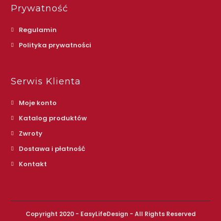
Prywatność
Regulamin
Polityka prywatności
Serwis Klienta
Moje konto
Katalog produktów
Zwroty
Dostawa i płatność
Kontakt
Copyright 2020 - EasyLifeDesign - All Rights Reserved