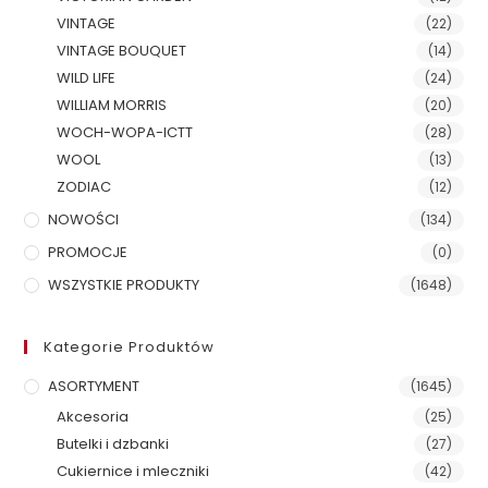
VINTAGE
(22)
VINTAGE BOUQUET
(14)
WILD LIFE
(24)
WILLIAM MORRIS
(20)
WOCH-WOPA-ICTT
(28)
WOOL
(13)
ZODIAC
(12)
NOWOŚCI
(134)
PROMOCJE
(0)
WSZYSTKIE PRODUKTY
(1648)
Kategorie Produktów
ASORTYMENT
(1645)
Akcesoria
(25)
Butelki i dzbanki
(27)
Cukiernice i mleczniki
(42)