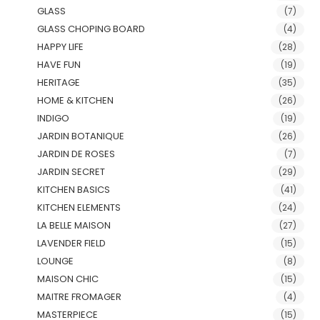
GLASS
(7)
GLASS CHOPING BOARD
(4)
HAPPY LIFE
(28)
HAVE FUN
(19)
HERITAGE
(35)
HOME & KITCHEN
(26)
INDIGO
(19)
JARDIN BOTANIQUE
(26)
JARDIN DE ROSES
(7)
JARDIN SECRET
(29)
KITCHEN BASICS
(41)
KITCHEN ELEMENTS
(24)
LA BELLE MAISON
(27)
LAVENDER FIELD
(15)
LOUNGE
(8)
MAISON CHIC
(15)
MAITRE FROMAGER
(4)
MASTERPIECE
(15)