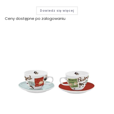
Dowiedz się więcej
Ceny dostępne po zalogowaniu