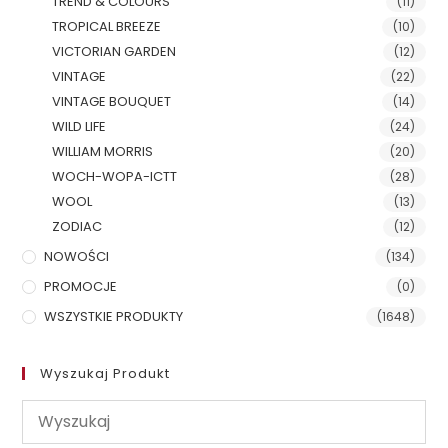
TREND & COLOURS
(11)
TROPICAL BREEZE
(10)
VICTORIAN GARDEN
(12)
VINTAGE
(22)
VINTAGE BOUQUET
(14)
WILD LIFE
(24)
WILLIAM MORRIS
(20)
WOCH-WOPA-ICTT
(28)
WOOL
(13)
ZODIAC
(12)
NOWOŚCI
(134)
PROMOCJE
(0)
WSZYSTKIE PRODUKTY
(1648)
Wyszukaj Produkt