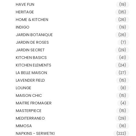
HAVE FUN
(19)
HERITAGE
(35)
HOME & KITCHEN
(26)
INDIGO
(19)
JARDIN BOTANIQUE
(26)
JARDIN DE ROSES
(7)
JARDIN SECRET
(29)
KITCHEN BASICS
(41)
KITCHEN ELEMENTS
(24)
LA BELLE MAISON
(27)
LAVENDER FIELD
(15)
LOUNGE
(8)
MAISON CHIC
(15)
MAITRE FROMAGER
(4)
MASTERPIECE
(15)
MEDITERRANEO
(29)
MIMOSA
(16)
NAPKINS - SERWETKI
(222)