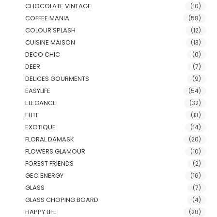
CHOCOLATE VINTAGE
(10)
COFFEE MANIA
(58)
COLOUR SPLASH
(12)
CUISINE MAISON
(13)
DECO CHIC
(0)
DEER
(7)
DELICES GOURMENTS
(9)
EASYLIFE
(54)
ELEGANCE
(32)
ELITE
(13)
EXOTIQUE
(14)
FLORAL DAMASK
(20)
FLOWERS GLAMOUR
(10)
FOREST FRIENDS
(2)
GEO ENERGY
(16)
GLASS
(7)
GLASS CHOPING BOARD
(4)
HAPPY LIFE
(28)