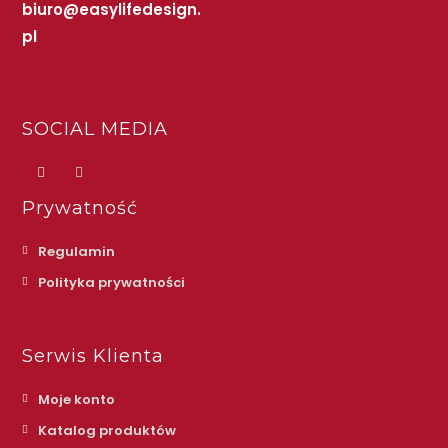
biuro@easylifedesign.
pl
SOCIAL MEDIA
Prywatność
Regulamin
Polityka prywatności
Serwis Klienta
Moje konto
Katalog produktów