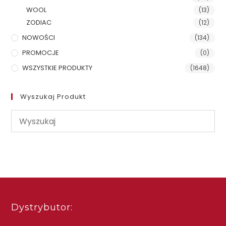
WOOL
(13)
ZODIAC
(12)
NOWOŚCI
(134)
PROMOCJE
(0)
WSZYSTKIE PRODUKTY
(1648)
Wyszukaj Produkt
Dystrybutor: