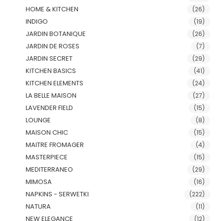
HOME & KITCHEN
(26)
INDIGO
(19)
JARDIN BOTANIQUE
(26)
JARDIN DE ROSES
(7)
JARDIN SECRET
(29)
KITCHEN BASICS
(41)
KITCHEN ELEMENTS
(24)
LA BELLE MAISON
(27)
LAVENDER FIELD
(15)
LOUNGE
(8)
MAISON CHIC
(15)
MAITRE FROMAGER
(4)
MASTERPIECE
(15)
MEDITERRANEO
(29)
MIMOSA
(16)
NAPKINS - SERWETKI
(222)
NATURA
(11)
NEW ELEGANCE
(12)