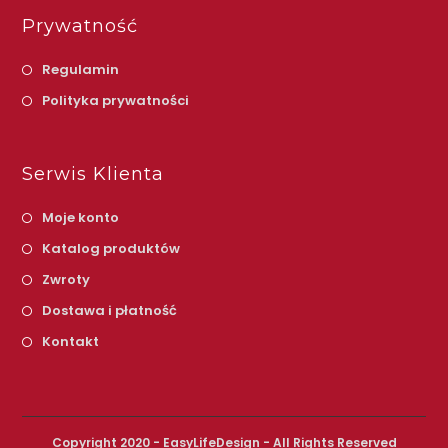
Prywatność
Regulamin
Polityka prywatności
Serwis Klienta
Moje konto
Katalog produktów
Zwroty
Dostawa i płatność
Kontakt
Copyright 2020 - EasyLifeDesign - All Rights Reserved