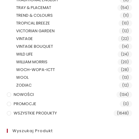
TRAY & PLACEMAT
(54)
TREND & COLOURS
(11)
TROPICAL BREEZE
(10)
VICTORIAN GARDEN
(12)
VINTAGE
(22)
VINTAGE BOUQUET
(14)
WILD LIFE
(24)
WILLIAM MORRIS
(20)
WOCH-WOPA-ICTT
(28)
WOOL
(13)
ZODIAC
(12)
NOWOŚCI
(134)
PROMOCJE
(0)
WSZYSTKIE PRODUKTY
(1648)
Wyszukaj Produkt