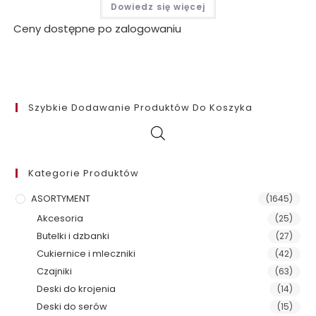
Dowiedz się więcej
Ceny dostępne po zalogowaniu
Szybkie Dodawanie Produktów Do Koszyka
Kategorie Produktów
ASORTYMENT
(1645)
Akcesoria
(25)
Butelki i dzbanki
(27)
Cukiernice i mleczniki
(42)
Czajniki
(63)
Deski do krojenia
(14)
Deski do serów
(15)