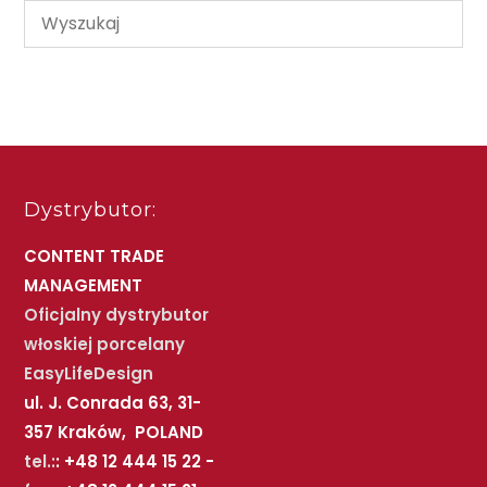
Dystrybutor:
CONTENT TRADE
MANAGEMENT
Oficjalny dystrybutor
włoskiej porcelany
EasyLifeDesign
ul. J. Conrada 63, 31-
357 Kraków, POLAND
tel.:
: +48 12 444 15 22 -