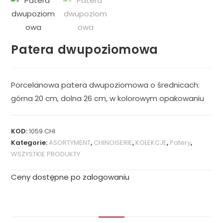
Patera dwupoziomowa
Porcelanowa patera dwupoziomowa o średnicach:
górna 20 cm, dolna 26 cm, w kolorowym opakowaniu
KOD:
1059 CHI
Kategorie:
ASORTYMENT
,
CHINOISERIE
,
KOLEKCJE
,
Patery
,
WSZYSTKIE PRODUKTY
Ceny dostępne po zalogowaniu