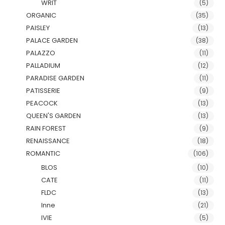
WRIT
(5)
ORGANIC
(35)
PAISLEY
(13)
PALACE GARDEN
(38)
PALAZZO
(11)
PALLADIUM
(12)
PARADISE GARDEN
(11)
PATISSERIE
(9)
PEACOCK
(13)
QUEEN'S GARDEN
(13)
RAIN FOREST
(9)
RENAISSANCE
(18)
ROMANTIC
(106)
BLOS
(10)
CATE
(11)
FLDC
(13)
Inne
(21)
IVIE
(5)