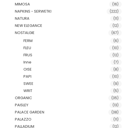
MIMOSA
(16)
NAPKINS - SERWETKI
(222)
NATURA
(11)
NEW ELEGANCE
(12)
NOSTALGIE
(67)
FERM
(6)
FLEU
(10)
FRUS
(12)
Inne
(7)
OISE
(8)
PAPI
(10)
SWEE
(9)
WRIT
(5)
ORGANIC
(35)
PAISLEY
(13)
PALACE GARDEN
(38)
PALAZZO
(11)
PALLADIUM
(12)