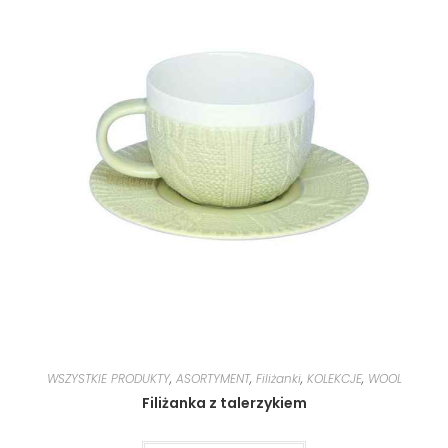
WSZYSTKIE PRODUKTY
,
ASORTYMENT
,
Filiżanki
,
KOLEKCJE
,
WOOL
Filiżanka z talerzykiem