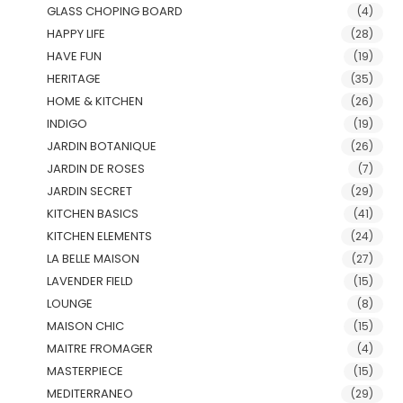
GLASS CHOPING BOARD
(4)
HAPPY LIFE
(28)
HAVE FUN
(19)
HERITAGE
(35)
HOME & KITCHEN
(26)
INDIGO
(19)
JARDIN BOTANIQUE
(26)
JARDIN DE ROSES
(7)
JARDIN SECRET
(29)
KITCHEN BASICS
(41)
KITCHEN ELEMENTS
(24)
LA BELLE MAISON
(27)
LAVENDER FIELD
(15)
LOUNGE
(8)
MAISON CHIC
(15)
MAITRE FROMAGER
(4)
MASTERPIECE
(15)
MEDITERRANEO
(29)