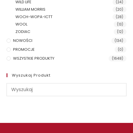
WILD LIFE
(24)
WILLIAM MORRIS
(20)
WOCH-WOPA-ICTT
(28)
WOOL
(13)
ZODIAC
(12)
NOWOŚCI
(134)
PROMOCJE
(0)
WSZYSTKIE PRODUKTY
(1648)
Wyszukaj Produkt