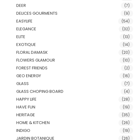
DEER
(7)
DELICES GOURMENTS
(9)
EASYLIFE
(54)
ELEGANCE
(32)
ELITE
(13)
EXOTIQUE
(14)
FLORAL DAMASK
(20)
FLOWERS GLAMOUR
(10)
FOREST FRIENDS
(2)
GEO ENERGY
(16)
GLASS
(7)
GLASS CHOPING BOARD
(4)
HAPPY LIFE
(28)
HAVE FUN
(19)
HERITAGE
(35)
HOME & KITCHEN
(26)
INDIGO
(19)
JARDIN BOTANIQUE
(26)