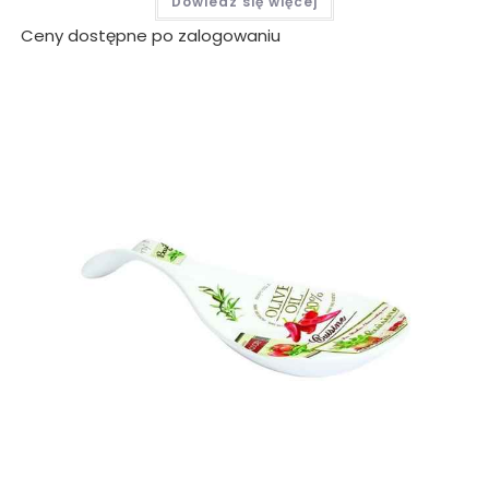
Dowiedz się więcej
Ceny dostępne po zalogowaniu