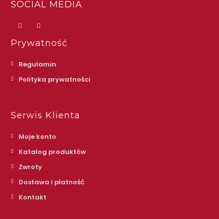
SOCIAL MEDIA
Prywatność
Regulamin
Polityka prywatności
Serwis Klienta
Moje konto
Katalog produktów
Zwroty
Dostawa i płatność
Kontakt