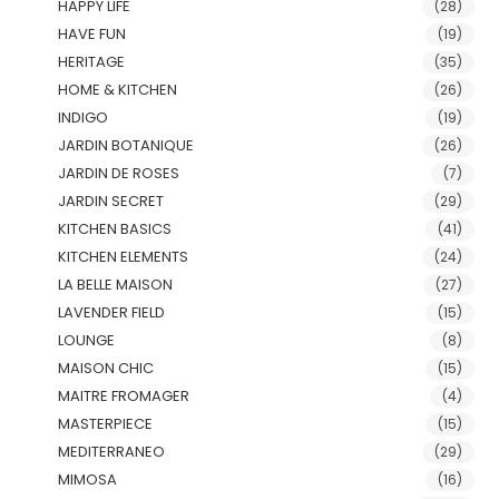
HAPPY LIFE
(28)
HAVE FUN
(19)
HERITAGE
(35)
HOME & KITCHEN
(26)
INDIGO
(19)
JARDIN BOTANIQUE
(26)
JARDIN DE ROSES
(7)
JARDIN SECRET
(29)
KITCHEN BASICS
(41)
KITCHEN ELEMENTS
(24)
LA BELLE MAISON
(27)
LAVENDER FIELD
(15)
LOUNGE
(8)
MAISON CHIC
(15)
MAITRE FROMAGER
(4)
MASTERPIECE
(15)
MEDITERRANEO
(29)
MIMOSA
(16)