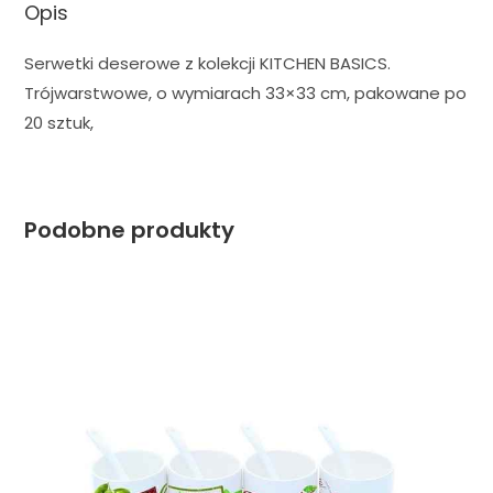
Opis
Serwetki deserowe z kolekcji KITCHEN BASICS.
Trójwarstwowe, o wymiarach 33×33 cm, pakowane po
20 sztuk,
Podobne produkty