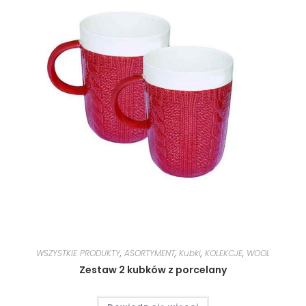
WSZYSTKIE PRODUKTY
,
ASORTYMENT
,
Kubki
,
KOLEKCJE
,
WOOL
Zestaw 2 kubków z porcelany