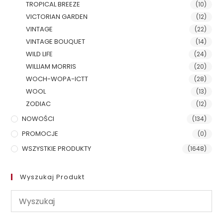
TROPICAL BREEZE
(10)
VICTORIAN GARDEN
(12)
VINTAGE
(22)
VINTAGE BOUQUET
(14)
WILD LIFE
(24)
WILLIAM MORRIS
(20)
WOCH-WOPA-ICTT
(28)
WOOL
(13)
ZODIAC
(12)
NOWOŚCI
(134)
PROMOCJE
(0)
WSZYSTKIE PRODUKTY
(1648)
Wyszukaj Produkt