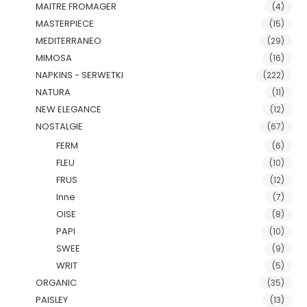
MAITRE FROMAGER
(4)
MASTERPIECE
(15)
MEDITERRANEO
(29)
MIMOSA
(16)
NAPKINS - SERWETKI
(222)
NATURA
(11)
NEW ELEGANCE
(12)
NOSTALGIE
(67)
FERM
(6)
FLEU
(10)
FRUS
(12)
Inne
(7)
OISE
(8)
PAPI
(10)
SWEE
(9)
WRIT
(5)
ORGANIC
(35)
PAISLEY
(13)