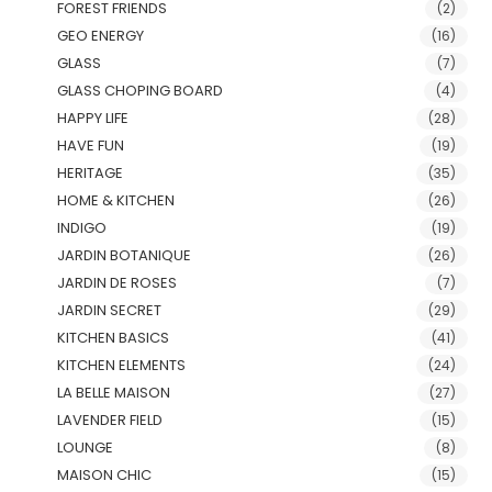
FOREST FRIENDS
(2)
GEO ENERGY
(16)
GLASS
(7)
GLASS CHOPING BOARD
(4)
HAPPY LIFE
(28)
HAVE FUN
(19)
HERITAGE
(35)
HOME & KITCHEN
(26)
INDIGO
(19)
JARDIN BOTANIQUE
(26)
JARDIN DE ROSES
(7)
JARDIN SECRET
(29)
KITCHEN BASICS
(41)
KITCHEN ELEMENTS
(24)
LA BELLE MAISON
(27)
LAVENDER FIELD
(15)
LOUNGE
(8)
MAISON CHIC
(15)