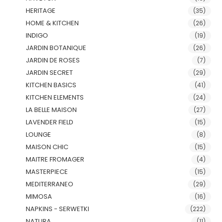
HERITAGE
(35)
HOME & KITCHEN
(26)
INDIGO
(19)
JARDIN BOTANIQUE
(26)
JARDIN DE ROSES
(7)
JARDIN SECRET
(29)
KITCHEN BASICS
(41)
KITCHEN ELEMENTS
(24)
LA BELLE MAISON
(27)
LAVENDER FIELD
(15)
LOUNGE
(8)
MAISON CHIC
(15)
MAITRE FROMAGER
(4)
MASTERPIECE
(15)
MEDITERRANEO
(29)
MIMOSA
(16)
NAPKINS - SERWETKI
(222)
NATURA
(11)