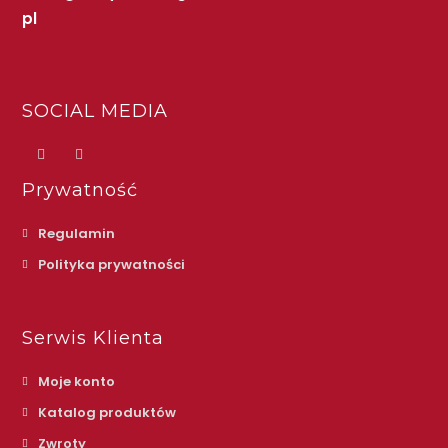
pl
SOCIAL MEDIA
Prywatność
Regulamin
Polityka prywatności
Serwis Klienta
Moje konto
Katalog produktów
Zwroty