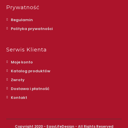
Prywatność
Regulamin
Polityka prywatności
Serwis Klienta
Moje konto
Katalog produktów
Zwroty
Dostawa i płatność
Kontakt
Copyright 2020 - EasyLifeDesign - All Rights Reserved