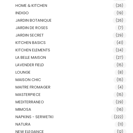
HOME & KITCHEN
(26)
INDIGO
(19)
JARDIN BOTANIQUE
(26)
JARDIN DE ROSES
(7)
JARDIN SECRET
(29)
KITCHEN BASICS
(41)
KITCHEN ELEMENTS
(24)
LA BELLE MAISON
(27)
LAVENDER FIELD
(15)
LOUNGE
(8)
MAISON CHIC
(15)
MAITRE FROMAGER
(4)
MASTERPIECE
(15)
MEDITERRANEO
(29)
MIMOSA
(16)
NAPKINS - SERWETKI
(222)
NATURA
(11)
NEW ELEGANCE
(12)