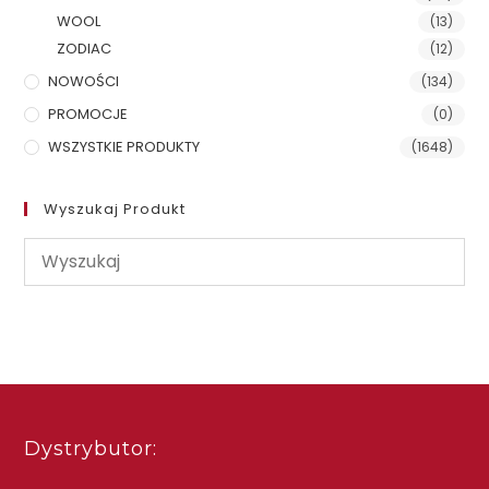
WOOL
(13)
ZODIAC
(12)
NOWOŚCI
(134)
PROMOCJE
(0)
WSZYSTKIE PRODUKTY
(1648)
Wyszukaj Produkt
Dystrybutor: