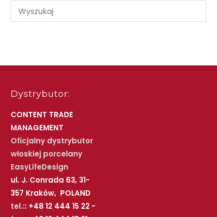
Dystrybutor:
CONTENT TRADE
MANAGEMENT
Oficjalny dystrybutor
włoskiej porcelany
EasyLifeDesign
ul. J. Conrada 63, 31-
357 Kraków, POLAND
tel.:
: +48 12 444 15 22 -