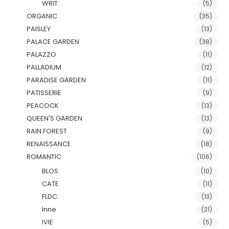
WRIT
(5)
ORGANIC
(35)
PAISLEY
(13)
PALACE GARDEN
(38)
PALAZZO
(11)
PALLADIUM
(12)
PARADISE GARDEN
(11)
PATISSERIE
(9)
PEACOCK
(13)
QUEEN'S GARDEN
(13)
RAIN FOREST
(9)
RENAISSANCE
(18)
ROMANTIC
(106)
BLOS
(10)
CATE
(11)
FLDC
(13)
Inne
(21)
IVIE
(5)