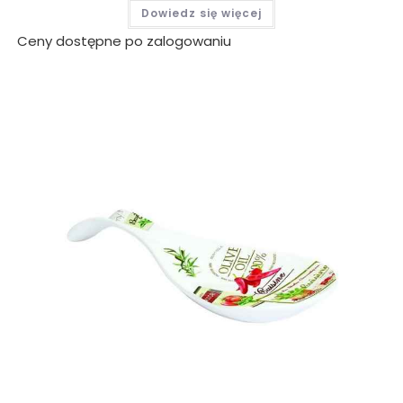
Dowiedz się więcej
Ceny dostępne po zalogowaniu