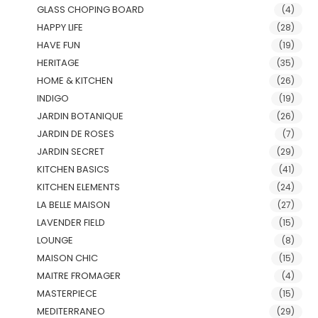
GLASS CHOPING BOARD
(4)
HAPPY LIFE
(28)
HAVE FUN
(19)
HERITAGE
(35)
HOME & KITCHEN
(26)
INDIGO
(19)
JARDIN BOTANIQUE
(26)
JARDIN DE ROSES
(7)
JARDIN SECRET
(29)
KITCHEN BASICS
(41)
KITCHEN ELEMENTS
(24)
LA BELLE MAISON
(27)
LAVENDER FIELD
(15)
LOUNGE
(8)
MAISON CHIC
(15)
MAITRE FROMAGER
(4)
MASTERPIECE
(15)
MEDITERRANEO
(29)