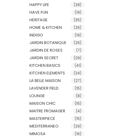
HAPPY LIFE
(28)
HAVE FUN
(19)
HERITAGE
(35)
HOME & KITCHEN
(26)
INDIGO
(19)
JARDIN BOTANIQUE
(26)
JARDIN DE ROSES
(7)
JARDIN SECRET
(29)
KITCHEN BASICS
(41)
KITCHEN ELEMENTS
(24)
LA BELLE MAISON
(27)
LAVENDER FIELD
(15)
LOUNGE
(8)
MAISON CHIC
(15)
MAITRE FROMAGER
(4)
MASTERPIECE
(15)
MEDITERRANEO
(29)
MIMOSA
(16)