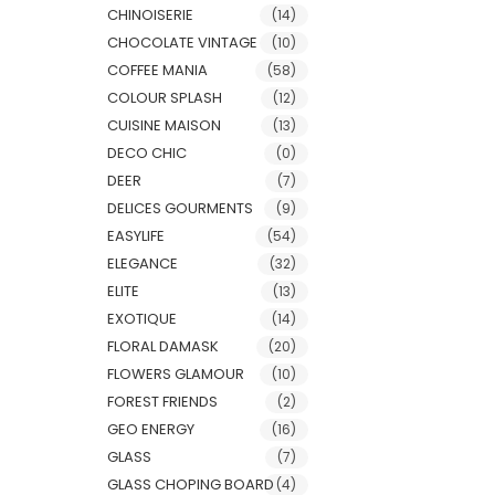
CHINOISERIE
(14)
CHOCOLATE VINTAGE
(10)
COFFEE MANIA
(58)
COLOUR SPLASH
(12)
CUISINE MAISON
(13)
DECO CHIC
(0)
DEER
(7)
DELICES GOURMENTS
(9)
EASYLIFE
(54)
ELEGANCE
(32)
ELITE
(13)
EXOTIQUE
(14)
FLORAL DAMASK
(20)
FLOWERS GLAMOUR
(10)
FOREST FRIENDS
(2)
GEO ENERGY
(16)
GLASS
(7)
GLASS CHOPING BOARD
(4)