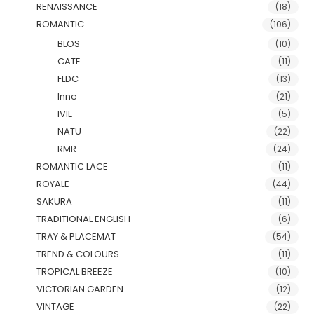
RENAISSANCE
(18)
ROMANTIC
(106)
BLOS
(10)
CATE
(11)
FLDC
(13)
Inne
(21)
IVIE
(5)
NATU
(22)
RMR
(24)
ROMANTIC LACE
(11)
ROYALE
(44)
SAKURA
(11)
TRADITIONAL ENGLISH
(6)
TRAY & PLACEMAT
(54)
TREND & COLOURS
(11)
TROPICAL BREEZE
(10)
VICTORIAN GARDEN
(12)
VINTAGE
(22)