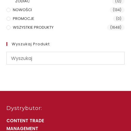
ZODIAC
(12)
NOWOŚCI
(134)
PROMOCJE
(0)
WSZYSTKIE PRODUKTY
(1648)
Wyszukaj Produkt
Dystrybutor:
CONTENT TRADE
MANAGEMENT