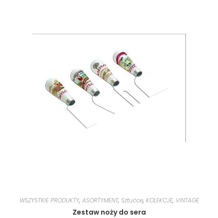
WSZYSTKIE PRODUKTY
,
ASORTYMENT
,
Sztućce
,
KOLEKCJE
,
VINTAGE
Zestaw noży do sera