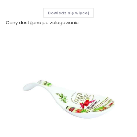
Dowiedz się więcej
Ceny dostępne po zalogowaniu