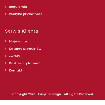
Regulamin
Polityka prywatności
Serwis Klienta
Moje konto
Katalog produktów
Zwroty
Dostawa i płatność
Kontakt
Copyright 2020 - EasyLifeDesign - All Rights Reserved