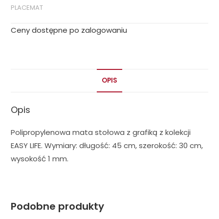
PLACEMAT
Ceny dostępne po zalogowaniu
OPIS
Opis
Polipropylenowa mata stołowa z grafiką z kolekcji
EASY LIFE. Wymiary: długość: 45 cm, szerokość: 30 cm,
wysokość 1 mm.
Podobne produkty