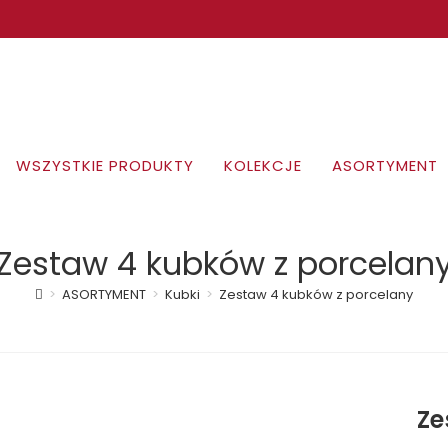
WSZYSTKIE PRODUKTY
KOLEKCJE
ASORTYMENT
Zestaw 4 kubków z porcelan
>
ASORTYMENT
>
Kubki
>
Zestaw 4 kubków z porcelany
Ze