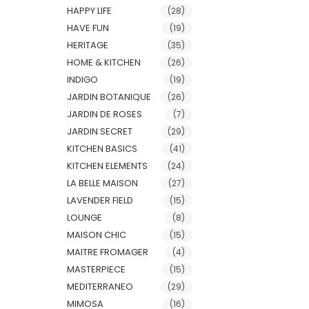
HAPPY LIFE
(28)
HAVE FUN
(19)
HERITAGE
(35)
HOME & KITCHEN
(26)
INDIGO
(19)
JARDIN BOTANIQUE
(26)
JARDIN DE ROSES
(7)
JARDIN SECRET
(29)
KITCHEN BASICS
(41)
KITCHEN ELEMENTS
(24)
LA BELLE MAISON
(27)
LAVENDER FIELD
(15)
LOUNGE
(8)
MAISON CHIC
(15)
MAITRE FROMAGER
(4)
MASTERPIECE
(15)
MEDITERRANEO
(29)
MIMOSA
(16)