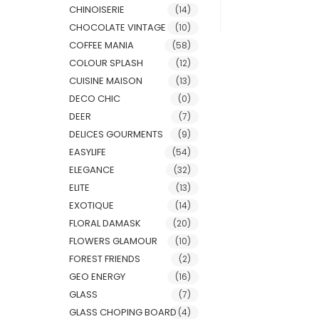
CHINOISERIE
(14)
CHOCOLATE VINTAGE
(10)
COFFEE MANIA
(58)
COLOUR SPLASH
(12)
CUISINE MAISON
(13)
DECO CHIC
(0)
DEER
(7)
DELICES GOURMENTS
(9)
EASYLIFE
(54)
ELEGANCE
(32)
ELITE
(13)
EXOTIQUE
(14)
FLORAL DAMASK
(20)
FLOWERS GLAMOUR
(10)
FOREST FRIENDS
(2)
GEO ENERGY
(16)
GLASS
(7)
GLASS CHOPING BOARD
(4)