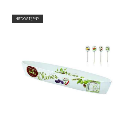
NIEDOSTĘPNY