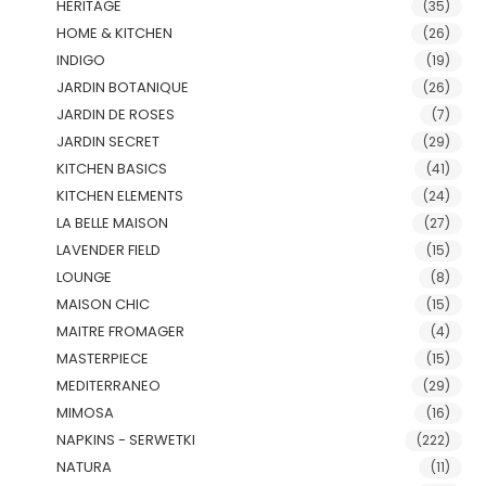
HERITAGE
(35)
HOME & KITCHEN
(26)
INDIGO
(19)
JARDIN BOTANIQUE
(26)
JARDIN DE ROSES
(7)
JARDIN SECRET
(29)
KITCHEN BASICS
(41)
KITCHEN ELEMENTS
(24)
LA BELLE MAISON
(27)
LAVENDER FIELD
(15)
LOUNGE
(8)
MAISON CHIC
(15)
MAITRE FROMAGER
(4)
MASTERPIECE
(15)
MEDITERRANEO
(29)
MIMOSA
(16)
NAPKINS - SERWETKI
(222)
NATURA
(11)