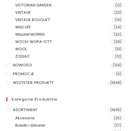
VICTORIAN GARDEN
(12)
VINTAGE
(22)
VINTAGE BOUQUET
(14)
WILD LIFE
(24)
WILLIAM MORRIS
(20)
WOCH-WOPA-ICTT
(28)
WOOL
(13)
ZODIAC
(12)
NOWOŚCI
(134)
PROMOCJE
(0)
WSZYSTKIE PRODUKTY
(1648)
Kategorie Produktów
ASORTYMENT
(1645)
Akcesoria
(25)
Butelki i dzbanki
(27)