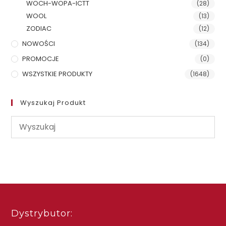
WOCH-WOPA-ICTT
(28)
WOOL
(13)
ZODIAC
(12)
NOWOŚCI
(134)
PROMOCJE
(0)
WSZYSTKIE PRODUKTY
(1648)
Wyszukaj Produkt
Dystrybutor: