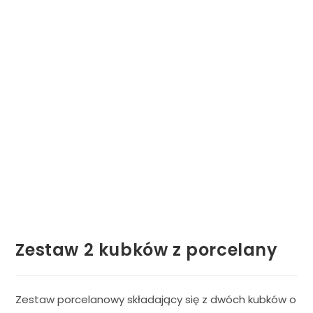
Zestaw 2 kubków z porcelany
Zestaw porcelanowy składający się z dwóch kubków o