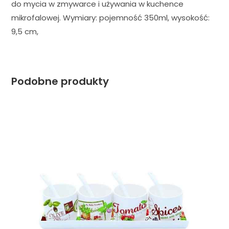
do mycia w zmywarce i używania w kuchence
mikrofalowej. Wymiary: pojemność 350ml, wysokość:
9,5 cm,
Podobne produkty