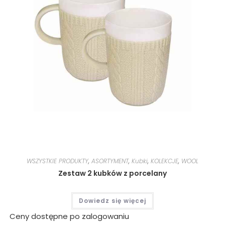
WSZYSTKIE PRODUKTY
,
ASORTYMENT
,
Kubki
,
KOLEKCJE
,
WOOL
Zestaw 2 kubków z porcelany
Dowiedz się więcej
Ceny dostępne po zalogowaniu