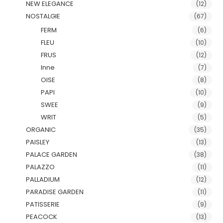
NEW ELEGANCE
(12)
NOSTALGIE
(67)
FERM
(6)
FLEU
(10)
FRUS
(12)
Inne
(7)
OISE
(8)
PAPI
(10)
SWEE
(9)
WRIT
(5)
ORGANIC
(35)
PAISLEY
(13)
PALACE GARDEN
(38)
PALAZZO
(11)
PALLADIUM
(12)
PARADISE GARDEN
(11)
PATISSERIE
(9)
PEACOCK
(13)