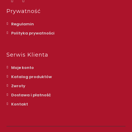
Prywatność
Regulamin
Polityka prywatności
Serwis Klienta
Moje konto
Katalog produktów
Zwroty
Dostawa i płatność
Kontakt