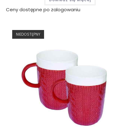
Ceny dostępne po zalogowaniu
NIEDOSTĘPNY