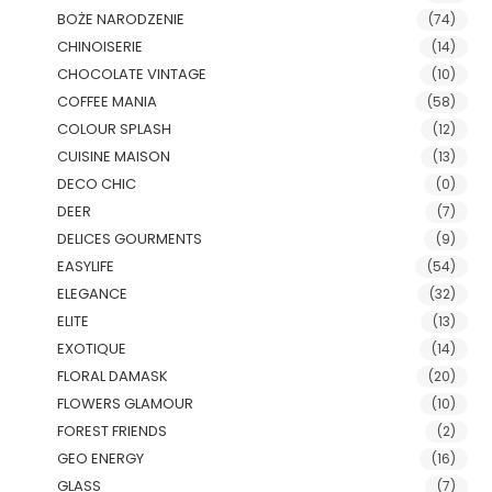
BOŻE NARODZENIE
(74)
CHINOISERIE
(14)
CHOCOLATE VINTAGE
(10)
COFFEE MANIA
(58)
COLOUR SPLASH
(12)
CUISINE MAISON
(13)
DECO CHIC
(0)
DEER
(7)
DELICES GOURMENTS
(9)
EASYLIFE
(54)
ELEGANCE
(32)
ELITE
(13)
EXOTIQUE
(14)
FLORAL DAMASK
(20)
FLOWERS GLAMOUR
(10)
FOREST FRIENDS
(2)
GEO ENERGY
(16)
GLASS
(7)