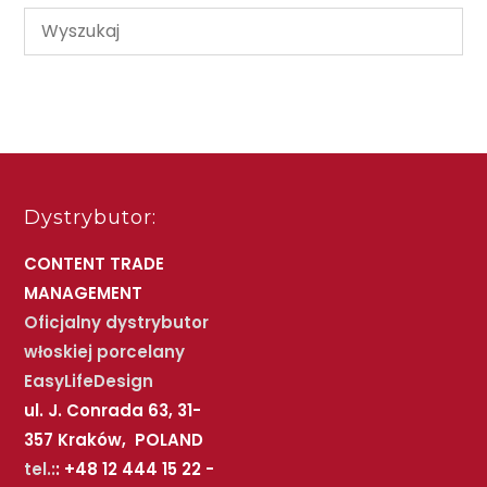
Dystrybutor:
CONTENT TRADE
MANAGEMENT
Oficjalny dystrybutor
włoskiej porcelany
EasyLifeDesign
ul. J. Conrada 63, 31-
357 Kraków, POLAND
tel.:
: +48 12 444 15 22 -