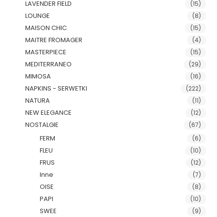
LAVENDER FIELD
(15)
LOUNGE
(8)
MAISON CHIC
(15)
MAITRE FROMAGER
(4)
MASTERPIECE
(15)
MEDITERRANEO
(29)
MIMOSA
(16)
NAPKINS - SERWETKI
(222)
NATURA
(11)
NEW ELEGANCE
(12)
NOSTALGIE
(67)
FERM
(6)
FLEU
(10)
FRUS
(12)
Inne
(7)
OISE
(8)
PAPI
(10)
SWEE
(9)