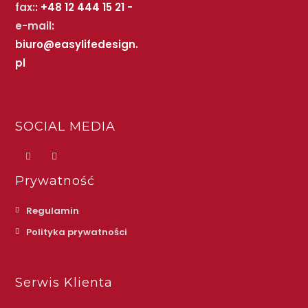
fax:
: +48 12 444 15 21 -
e-mail
:
biuro@easylifedesign.
pl
SOCIAL MEDIA
Prywatność
Regulamin
Polityka prywatności
Serwis Klienta