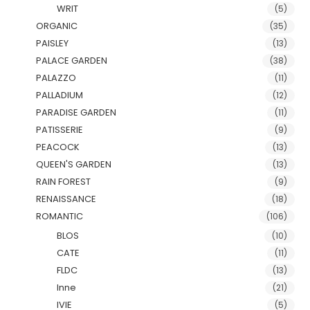
WRIT
(5)
ORGANIC
(35)
PAISLEY
(13)
PALACE GARDEN
(38)
PALAZZO
(11)
PALLADIUM
(12)
PARADISE GARDEN
(11)
PATISSERIE
(9)
PEACOCK
(13)
QUEEN'S GARDEN
(13)
RAIN FOREST
(9)
RENAISSANCE
(18)
ROMANTIC
(106)
BLOS
(10)
CATE
(11)
FLDC
(13)
Inne
(21)
IVIE
(5)