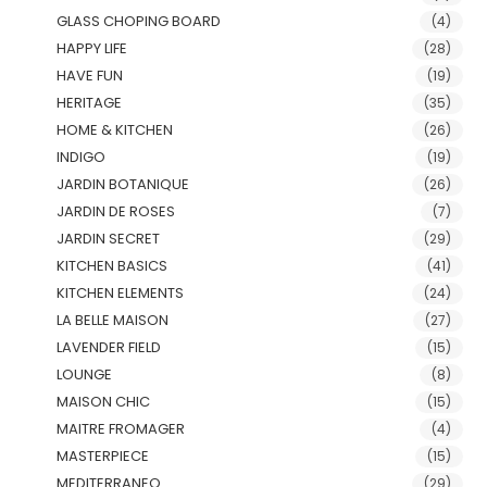
GLASS CHOPING BOARD
(4)
HAPPY LIFE
(28)
HAVE FUN
(19)
HERITAGE
(35)
HOME & KITCHEN
(26)
INDIGO
(19)
JARDIN BOTANIQUE
(26)
JARDIN DE ROSES
(7)
JARDIN SECRET
(29)
KITCHEN BASICS
(41)
KITCHEN ELEMENTS
(24)
LA BELLE MAISON
(27)
LAVENDER FIELD
(15)
LOUNGE
(8)
MAISON CHIC
(15)
MAITRE FROMAGER
(4)
MASTERPIECE
(15)
MEDITERRANEO
(29)