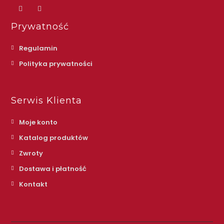
Prywatność
Regulamin
Polityka prywatności
Serwis Klienta
Moje konto
Katalog produktów
Zwroty
Dostawa i płatność
Kontakt