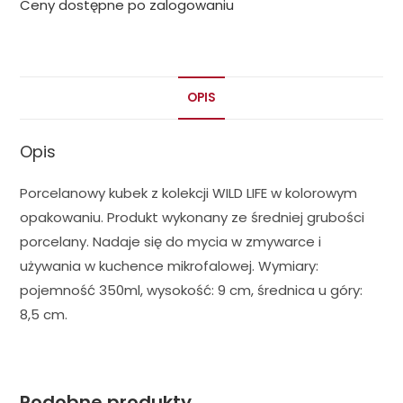
Ceny dostępne po zalogowaniu
OPIS
Opis
Porcelanowy kubek z kolekcji WILD LIFE w kolorowym
opakowaniu. Produkt wykonany ze średniej grubości
porcelany. Nadaje się do mycia w zmywarce i
używania w kuchence mikrofalowej. Wymiary:
pojemność 350ml, wysokość: 9 cm, średnica u góry:
8,5 cm.
Podobne produkty