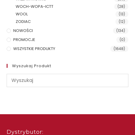
WOCH-WOPA-ICTT
(28)
WOOL
(13)
ZODIAC
(12)
NOWOŚCI
(134)
PROMOCJE
(0)
WSZYSTKIE PRODUKTY
(1648)
Wyszukaj Produkt
Dystrybutor: