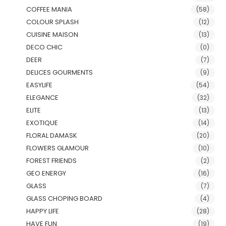
COFFEE MANIA
(58)
COLOUR SPLASH
(12)
CUISINE MAISON
(13)
DECO CHIC
(0)
DEER
(7)
DELICES GOURMENTS
(9)
EASYLIFE
(54)
ELEGANCE
(32)
ELITE
(13)
EXOTIQUE
(14)
FLORAL DAMASK
(20)
FLOWERS GLAMOUR
(10)
FOREST FRIENDS
(2)
GEO ENERGY
(16)
GLASS
(7)
GLASS CHOPING BOARD
(4)
HAPPY LIFE
(28)
HAVE FUN
(19)