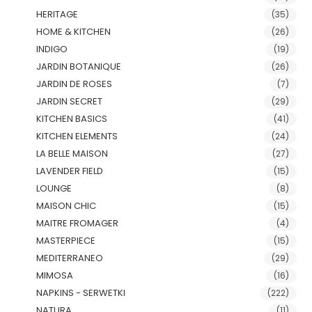
HERITAGE
(35)
HOME & KITCHEN
(26)
INDIGO
(19)
JARDIN BOTANIQUE
(26)
JARDIN DE ROSES
(7)
JARDIN SECRET
(29)
KITCHEN BASICS
(41)
KITCHEN ELEMENTS
(24)
LA BELLE MAISON
(27)
LAVENDER FIELD
(15)
LOUNGE
(8)
MAISON CHIC
(15)
MAITRE FROMAGER
(4)
MASTERPIECE
(15)
MEDITERRANEO
(29)
MIMOSA
(16)
NAPKINS - SERWETKI
(222)
NATURA
(11)