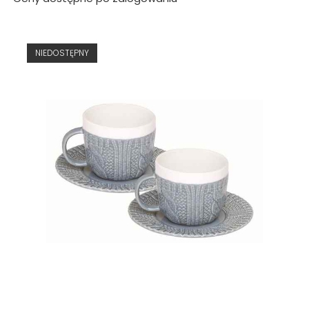
NIEDOSTĘPNY