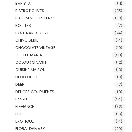
BARISTA
(11)
BISTROT OLIVES
(25)
BLOOMING OPULENCE
(33)
BOTTLES
(7)
BOŻE NARODZENIE
(74)
CHINOISERIE
(14)
CHOCOLATE VINTAGE
(10)
COFFEE MANIA
(58)
COLOUR SPLASH
(12)
CUISINE MAISON
(13)
DECO CHIC
(0)
DEER
(7)
DELICES GOURMENTS
(9)
EASYLIFE
(54)
ELEGANCE
(32)
ELITE
(13)
EXOTIQUE
(14)
FLORAL DAMASK
(20)