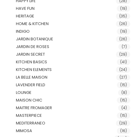
HAPPY LIFE
(28)
HAVE FUN
(19)
HERITAGE
(35)
HOME & KITCHEN
(26)
INDIGO
(19)
JARDIN BOTANIQUE
(26)
JARDIN DE ROSES
(7)
JARDIN SECRET
(29)
KITCHEN BASICS
(41)
KITCHEN ELEMENTS
(24)
LA BELLE MAISON
(27)
LAVENDER FIELD
(15)
LOUNGE
(8)
MAISON CHIC
(15)
MAITRE FROMAGER
(4)
MASTERPIECE
(15)
MEDITERRANEO
(29)
MIMOSA
(16)