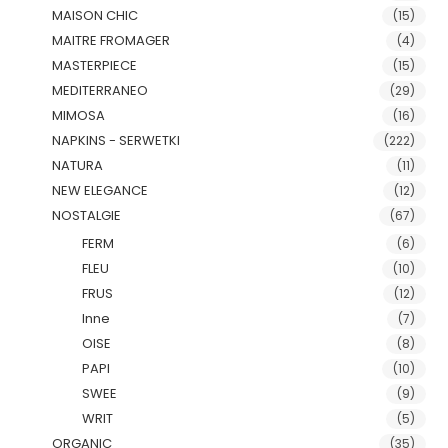
MAISON CHIC
(15)
MAITRE FROMAGER
(4)
MASTERPIECE
(15)
MEDITERRANEO
(29)
MIMOSA
(16)
NAPKINS - SERWETKI
(222)
NATURA
(11)
NEW ELEGANCE
(12)
NOSTALGIE
(67)
FERM
(6)
FLEU
(10)
FRUS
(12)
Inne
(7)
OISE
(8)
PAPI
(10)
SWEE
(9)
WRIT
(5)
ORGANIC
(35)