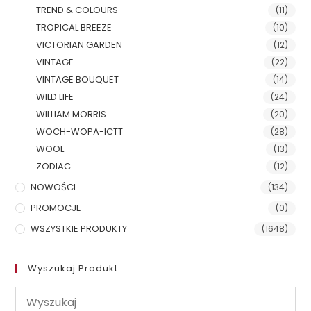
TREND & COLOURS
(11)
TROPICAL BREEZE
(10)
VICTORIAN GARDEN
(12)
VINTAGE
(22)
VINTAGE BOUQUET
(14)
WILD LIFE
(24)
WILLIAM MORRIS
(20)
WOCH-WOPA-ICTT
(28)
WOOL
(13)
ZODIAC
(12)
NOWOŚCI
(134)
PROMOCJE
(0)
WSZYSTKIE PRODUKTY
(1648)
Wyszukaj Produkt