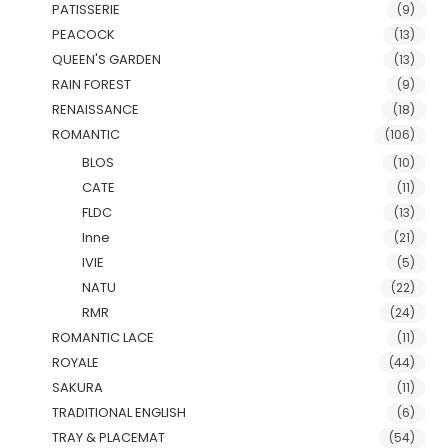
PATISSERIE
(9)
PEACOCK
(13)
QUEEN'S GARDEN
(13)
RAIN FOREST
(9)
RENAISSANCE
(18)
ROMANTIC
(106)
BLOS
(10)
CATE
(11)
FLDC
(13)
Inne
(21)
IVIE
(5)
NATU
(22)
RMR
(24)
ROMANTIC LACE
(11)
ROYALE
(44)
SAKURA
(11)
TRADITIONAL ENGLISH
(6)
TRAY & PLACEMAT
(54)