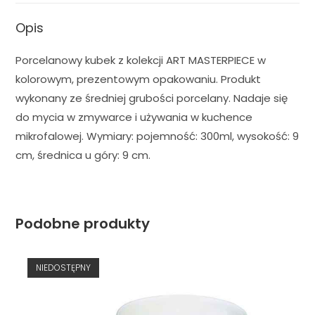
Opis
Porcelanowy kubek z kolekcji ART MASTERPIECE w
kolorowym, prezentowym opakowaniu. Produkt
wykonany ze średniej grubości porcelany. Nadaje się
do mycia w zmywarce i używania w kuchence
mikrofalowej. Wymiary: pojemność: 300ml, wysokość: 9
cm, średnica u góry: 9 cm.
Podobne produkty
NIEDOSTĘPNY