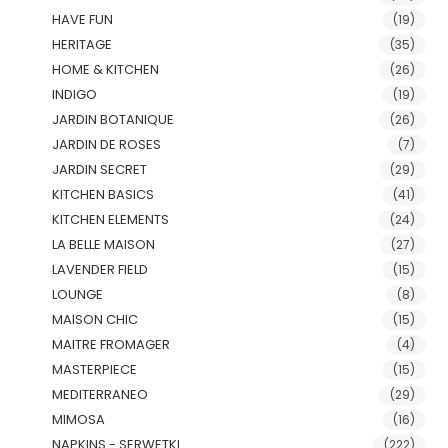
HAVE FUN
(19)
HERITAGE
(35)
HOME & KITCHEN
(26)
INDIGO
(19)
JARDIN BOTANIQUE
(26)
JARDIN DE ROSES
(7)
JARDIN SECRET
(29)
KITCHEN BASICS
(41)
KITCHEN ELEMENTS
(24)
LA BELLE MAISON
(27)
LAVENDER FIELD
(15)
LOUNGE
(8)
MAISON CHIC
(15)
MAITRE FROMAGER
(4)
MASTERPIECE
(15)
MEDITERRANEO
(29)
MIMOSA
(16)
NAPKINS - SERWETKI
(222)