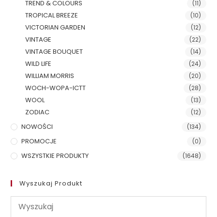
TREND & COLOURS
(11)
TROPICAL BREEZE
(10)
VICTORIAN GARDEN
(12)
VINTAGE
(22)
VINTAGE BOUQUET
(14)
WILD LIFE
(24)
WILLIAM MORRIS
(20)
WOCH-WOPA-ICTT
(28)
WOOL
(13)
ZODIAC
(12)
NOWOŚCI
(134)
PROMOCJE
(0)
WSZYSTKIE PRODUKTY
(1648)
Wyszukaj Produkt