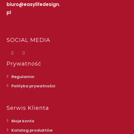
biuro@easylifedesign.
pl
SOCIAL MEDIA
Prywatność
Regulamin
Polityka prywatności
Serwis Klienta
Moje konto
Katalog produktów