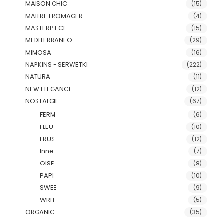
MAISON CHIC
(15)
MAITRE FROMAGER
(4)
MASTERPIECE
(15)
MEDITERRANEO
(29)
MIMOSA
(16)
NAPKINS - SERWETKI
(222)
NATURA
(11)
NEW ELEGANCE
(12)
NOSTALGIE
(67)
FERM
(6)
FLEU
(10)
FRUS
(12)
Inne
(7)
OISE
(8)
PAPI
(10)
SWEE
(9)
WRIT
(5)
ORGANIC
(35)