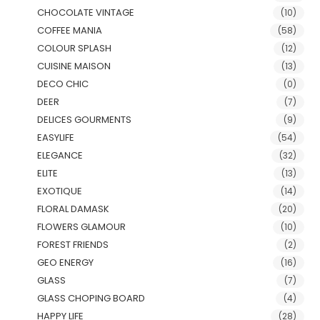
CHOCOLATE VINTAGE
(10)
COFFEE MANIA
(58)
COLOUR SPLASH
(12)
CUISINE MAISON
(13)
DECO CHIC
(0)
DEER
(7)
DELICES GOURMENTS
(9)
EASYLIFE
(54)
ELEGANCE
(32)
ELITE
(13)
EXOTIQUE
(14)
FLORAL DAMASK
(20)
FLOWERS GLAMOUR
(10)
FOREST FRIENDS
(2)
GEO ENERGY
(16)
GLASS
(7)
GLASS CHOPING BOARD
(4)
HAPPY LIFE
(28)