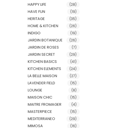
HAPPY LIFE
(28)
HAVE FUN
(19)
HERITAGE
(35)
HOME & KITCHEN
(26)
INDIGO
(19)
JARDIN BOTANIQUE
(26)
JARDIN DE ROSES
(7)
JARDIN SECRET
(29)
KITCHEN BASICS
(41)
KITCHEN ELEMENTS
(24)
LA BELLE MAISON
(27)
LAVENDER FIELD
(15)
LOUNGE
(8)
MAISON CHIC
(15)
MAITRE FROMAGER
(4)
MASTERPIECE
(15)
MEDITERRANEO
(29)
MIMOSA
(16)