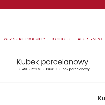
WSZYSTKIE PRODUKTY
KOLEKCJE
ASORTYMENT
Kubek porcelanowy
>
ASORTYMENT
>
Kubki
>
Kubek porcelanowy
Ku