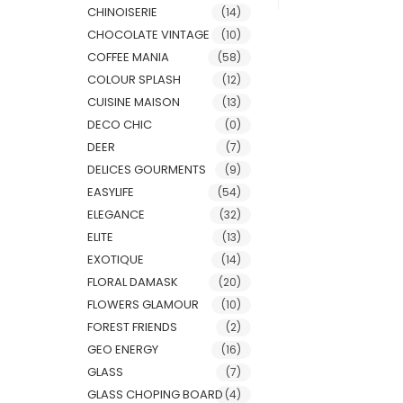
CHINOISERIE
(14)
CHOCOLATE VINTAGE
(10)
COFFEE MANIA
(58)
COLOUR SPLASH
(12)
CUISINE MAISON
(13)
DECO CHIC
(0)
DEER
(7)
DELICES GOURMENTS
(9)
EASYLIFE
(54)
ELEGANCE
(32)
ELITE
(13)
EXOTIQUE
(14)
FLORAL DAMASK
(20)
FLOWERS GLAMOUR
(10)
FOREST FRIENDS
(2)
GEO ENERGY
(16)
GLASS
(7)
GLASS CHOPING BOARD
(4)