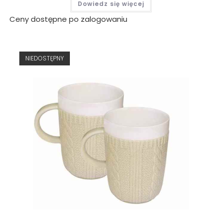
Dowiedz się więcej
Ceny dostępne po zalogowaniu
NIEDOSTĘPNY