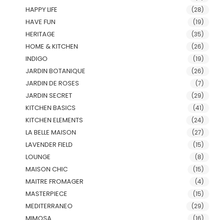
HAPPY LIFE
(28)
HAVE FUN
(19)
HERITAGE
(35)
HOME & KITCHEN
(26)
INDIGO
(19)
JARDIN BOTANIQUE
(26)
JARDIN DE ROSES
(7)
JARDIN SECRET
(29)
KITCHEN BASICS
(41)
KITCHEN ELEMENTS
(24)
LA BELLE MAISON
(27)
LAVENDER FIELD
(15)
LOUNGE
(8)
MAISON CHIC
(15)
MAITRE FROMAGER
(4)
MASTERPIECE
(15)
MEDITERRANEO
(29)
MIMOSA
(16)