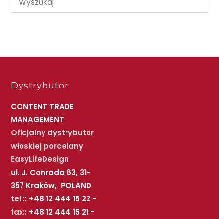
Dystrybutor:
CONTENT TRADE
MANAGEMENT
Oficjalny dystrybutor
włoskiej porcelany
EasyLifeDesign
ul. J. Conrada 63, 31-
357 Kraków, POLAND
tel.:
: +48 12 444 15 22 -
fax:
: +48 12 444 15 21 -