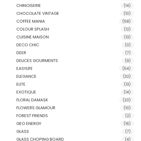
CHINOISERIE
(14)
CHOCOLATE VINTAGE
(10)
COFFEE MANIA
(58)
COLOUR SPLASH
(12)
CUISINE MAISON
(13)
DECO CHIC
(0)
DEER
(7)
DELICES GOURMENTS
(9)
EASYLIFE
(54)
ELEGANCE
(32)
ELITE
(13)
EXOTIQUE
(14)
FLORAL DAMASK
(20)
FLOWERS GLAMOUR
(10)
FOREST FRIENDS
(2)
GEO ENERGY
(16)
GLASS
(7)
GLASS CHOPING BOARD
(4)