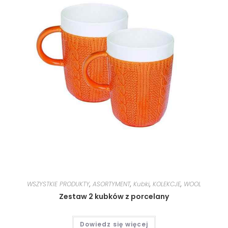
WSZYSTKIE PRODUKTY
,
ASORTYMENT
,
Kubki
,
KOLEKCJE
,
WOOL
Zestaw 2 kubków z porcelany
Dowiedz się więcej