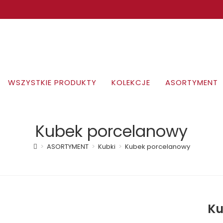
WSZYSTKIE PRODUKTY
KOLEKCJE
ASORTYMENT
Kubek porcelanowy
>
ASORTYMENT
>
Kubki
>
Kubek porcelanowy
Ku