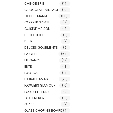
CHINOISERIE
(14)
CHOCOLATE VINTAGE
(10)
COFFEE MANIA
(58)
COLOUR SPLASH
(12)
CUISINE MAISON
(13)
DECO CHIC
(0)
DEER
(7)
DELICES GOURMENTS
(9)
EASYLIFE
(54)
ELEGANCE
(32)
ELITE
(13)
EXOTIQUE
(14)
FLORAL DAMASK
(20)
FLOWERS GLAMOUR
(10)
FOREST FRIENDS
(2)
GEO ENERGY
(16)
GLASS
(7)
GLASS CHOPING BOARD
(4)