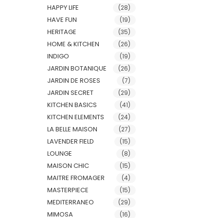
HAPPY LIFE
(28)
HAVE FUN
(19)
HERITAGE
(35)
HOME & KITCHEN
(26)
INDIGO
(19)
JARDIN BOTANIQUE
(26)
JARDIN DE ROSES
(7)
JARDIN SECRET
(29)
KITCHEN BASICS
(41)
KITCHEN ELEMENTS
(24)
LA BELLE MAISON
(27)
LAVENDER FIELD
(15)
LOUNGE
(8)
MAISON CHIC
(15)
MAITRE FROMAGER
(4)
MASTERPIECE
(15)
MEDITERRANEO
(29)
MIMOSA
(16)