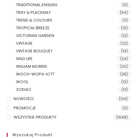
TRADITIONAL ENGLISH
(6)
TRAY & PLACEMAT
(54)
TREND & COLOURS
(11)
TROPICAL BREEZE
(10)
VICTORIAN GARDEN
(12)
VINTAGE
(22)
VINTAGE BOUQUET
(14)
WILD LIFE
(24)
WILLIAM MORRIS
(20)
WOCH-WOPA-ICTT
(28)
WOOL
(13)
ZODIAC
(12)
NOWOŚCI
(134)
PROMOCJE
(0)
WSZYSTKIE PRODUKTY
(1648)
Wyszukaj Produkt