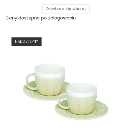
Dowiedz się więcej
Ceny dostępne po zalogowaniu
NIEDOSTĘPNY