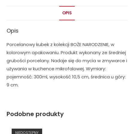
OPIS
Opis
Porcelanowy kubek z kolekcji BOŻE NARODZENIE, w
kolorowym opakowaniu. Produkt wykonany ze średniej
grubości porcelany. Nadaje się do mycia w zmywarce i
używania w kuchence mikrofalowej. Wymiary:
pojemność: 300ml, wysokość 10,5 cm, średnica u góry:
9 cm.
Podobne produkty
NIEDOSTĘPNY