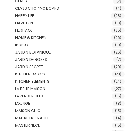
GLASS
(7)
GLASS CHOPING BOARD
(4)
HAPPY LIFE
(28)
HAVE FUN
(19)
HERITAGE
(35)
HOME & KITCHEN
(26)
INDIGO
(19)
JARDIN BOTANIQUE
(26)
JARDIN DE ROSES
(7)
JARDIN SECRET
(29)
KITCHEN BASICS
(41)
KITCHEN ELEMENTS
(24)
LA BELLE MAISON
(27)
LAVENDER FIELD
(15)
LOUNGE
(8)
MAISON CHIC
(15)
MAITRE FROMAGER
(4)
MASTERPIECE
(15)