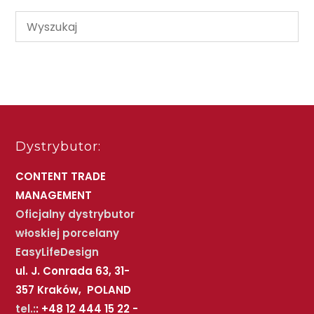
Dystrybutor:
CONTENT TRADE
MANAGEMENT
Oficjalny dystrybutor
włoskiej porcelany
EasyLifeDesign
ul. J. Conrada 63, 31-
357 Kraków, POLAND
tel.:
: +48 12 444 15 22 -