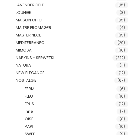
LAVENDER FIELD
(15)
LOUNGE
(8)
MAISON CHIC
(15)
MAITRE FROMAGER
(4)
MASTERPIECE
(15)
MEDITERRANEO
(29)
MIMOSA
(16)
NAPKINS - SERWETKI
(222)
NATURA
(11)
NEW ELEGANCE
(12)
NOSTALGIE
(67)
FERM
(6)
FLEU
(10)
FRUS
(12)
Inne
(7)
OISE
(8)
PAPI
(10)
SWEE
(9)