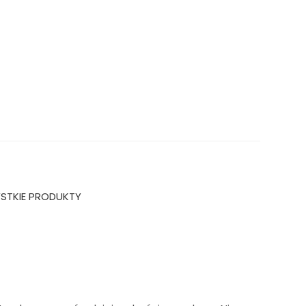
STKIE PRODUKTY