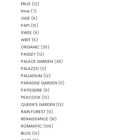
FRUS
(12)
Inne
(7)
OISE
(8)
PAPI
(10)
SWEE
(9)
WRIT
(5)
ORGANIC
(35)
PAISLEY
(13)
PALACE GARDEN
(38)
PALAZZO
(11)
PALLADIUM
(12)
PARADISE GARDEN
(11)
PATISSERIE
(9)
PEACOCK
(13)
QUEEN'S GARDEN
(13)
RAIN FOREST
(9)
RENAISSANCE
(18)
ROMANTIC
(106)
BLOS
(10)