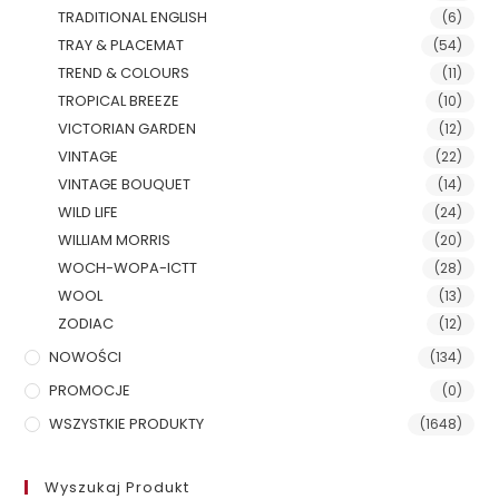
TRADITIONAL ENGLISH
(6)
TRAY & PLACEMAT
(54)
TREND & COLOURS
(11)
TROPICAL BREEZE
(10)
VICTORIAN GARDEN
(12)
VINTAGE
(22)
VINTAGE BOUQUET
(14)
WILD LIFE
(24)
WILLIAM MORRIS
(20)
WOCH-WOPA-ICTT
(28)
WOOL
(13)
ZODIAC
(12)
NOWOŚCI
(134)
PROMOCJE
(0)
WSZYSTKIE PRODUKTY
(1648)
Wyszukaj Produkt