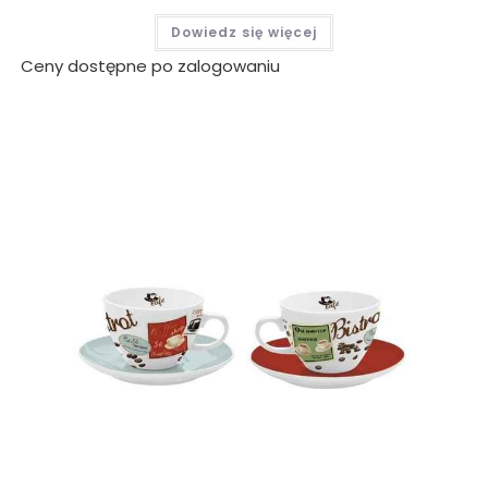
Dowiedz się więcej
Ceny dostępne po zalogowaniu