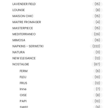
LAVENDER FIELD
(15)
LOUNGE
(8)
MAISON CHIC
(15)
MAITRE FROMAGER
(4)
MASTERPIECE
(15)
MEDITERRANEO
(29)
MIMOSA
(16)
NAPKINS - SERWETKI
(222)
NATURA
(11)
NEW ELEGANCE
(12)
NOSTALGIE
(67)
FERM
(6)
FLEU
(10)
FRUS
(12)
Inne
(7)
OISE
(8)
PAPI
(10)
SWEE
(9)