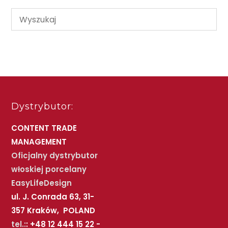
Dystrybutor:
CONTENT TRADE
MANAGEMENT
Oficjalny dystrybutor
włoskiej porcelany
EasyLifeDesign
ul. J. Conrada 63, 31-
357 Kraków, POLAND
tel.:
: +48 12 444 15 22 -