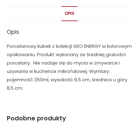
OPIS
Opis
Porcelanowy kubek z kolekcji GEO ENERGY w kolorowym
opakowaniu. Produkt wykonany ze średniej grubości
porcelany. Nie nadaje się do mycia w zmywarce i
używania w kuchence mikrofalowej. Wymiary:
pojemność 350ml, wysokość 9,5 cm, średnica u góry
8,5 cm.
Podobne produkty