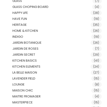
GLASS
(7)
GLASS CHOPING BOARD
(4)
HAPPY LIFE
(28)
HAVE FUN
(19)
HERITAGE
(35)
HOME & KITCHEN
(26)
INDIGO
(19)
JARDIN BOTANIQUE
(26)
JARDIN DE ROSES
(7)
JARDIN SECRET
(29)
KITCHEN BASICS
(41)
KITCHEN ELEMENTS
(24)
LA BELLE MAISON
(27)
LAVENDER FIELD
(15)
LOUNGE
(8)
MAISON CHIC
(15)
MAITRE FROMAGER
(4)
MASTERPIECE
(15)