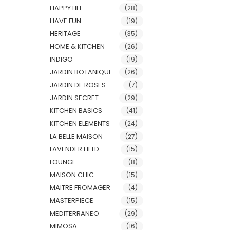
HAPPY LIFE
(28)
HAVE FUN
(19)
HERITAGE
(35)
HOME & KITCHEN
(26)
INDIGO
(19)
JARDIN BOTANIQUE
(26)
JARDIN DE ROSES
(7)
JARDIN SECRET
(29)
KITCHEN BASICS
(41)
KITCHEN ELEMENTS
(24)
LA BELLE MAISON
(27)
LAVENDER FIELD
(15)
LOUNGE
(8)
MAISON CHIC
(15)
MAITRE FROMAGER
(4)
MASTERPIECE
(15)
MEDITERRANEO
(29)
MIMOSA
(16)