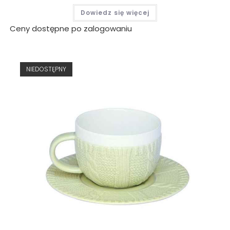
Dowiedz się więcej
Ceny dostępne po zalogowaniu
NIEDOSTĘPNY