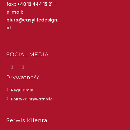
fax:
: +48 12 444 15 21 -
e-mail
:
biuro@easylifedesign.
pl
SOCIAL MEDIA
Prywatność
Regulamin
Polityka prywatności
Serwis Klienta