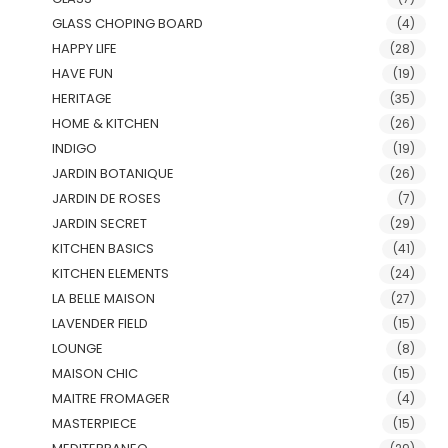
GLASS CHOPING BOARD
(4)
HAPPY LIFE
(28)
HAVE FUN
(19)
HERITAGE
(35)
HOME & KITCHEN
(26)
INDIGO
(19)
JARDIN BOTANIQUE
(26)
JARDIN DE ROSES
(7)
JARDIN SECRET
(29)
KITCHEN BASICS
(41)
KITCHEN ELEMENTS
(24)
LA BELLE MAISON
(27)
LAVENDER FIELD
(15)
LOUNGE
(8)
MAISON CHIC
(15)
MAITRE FROMAGER
(4)
MASTERPIECE
(15)