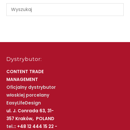
Dystrybutor:
CONTENT TRADE
MANAGEMENT
Oficjalny dystrybutor
włoskiej porcelany
EasyLifeDesign
ul. J. Conrada 63, 31-
357 Kraków, POLAND
tel.:
: +48 12 444 15 22 -