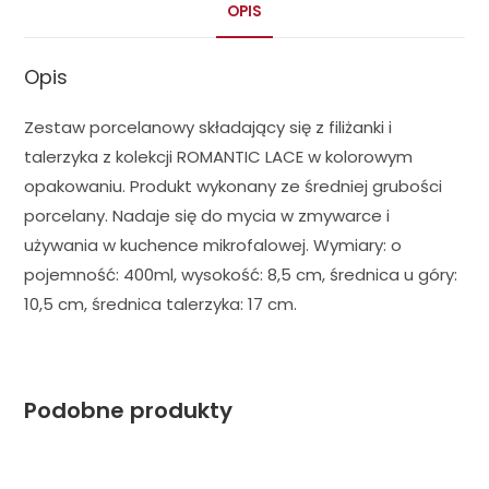
OPIS
Opis
Zestaw porcelanowy składający się z filiżanki i
talerzyka z kolekcji ROMANTIC LACE w kolorowym
opakowaniu. Produkt wykonany ze średniej grubości
porcelany. Nadaje się do mycia w zmywarce i
używania w kuchence mikrofalowej. Wymiary: o
pojemność: 400ml, wysokość: 8,5 cm, średnica u góry:
10,5 cm, średnica talerzyka: 17 cm.
Podobne produkty