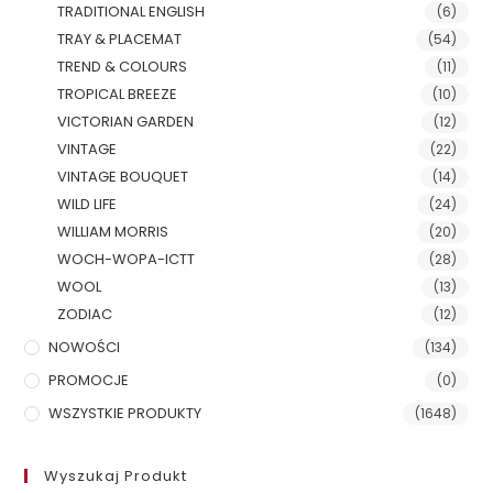
TRADITIONAL ENGLISH
(6)
TRAY & PLACEMAT
(54)
TREND & COLOURS
(11)
TROPICAL BREEZE
(10)
VICTORIAN GARDEN
(12)
VINTAGE
(22)
VINTAGE BOUQUET
(14)
WILD LIFE
(24)
WILLIAM MORRIS
(20)
WOCH-WOPA-ICTT
(28)
WOOL
(13)
ZODIAC
(12)
NOWOŚCI
(134)
PROMOCJE
(0)
WSZYSTKIE PRODUKTY
(1648)
Wyszukaj Produkt