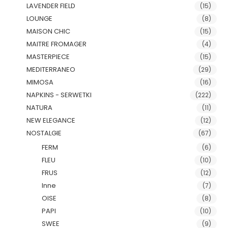
LAVENDER FIELD
(15)
LOUNGE
(8)
MAISON CHIC
(15)
MAITRE FROMAGER
(4)
MASTERPIECE
(15)
MEDITERRANEO
(29)
MIMOSA
(16)
NAPKINS - SERWETKI
(222)
NATURA
(11)
NEW ELEGANCE
(12)
NOSTALGIE
(67)
FERM
(6)
FLEU
(10)
FRUS
(12)
Inne
(7)
OISE
(8)
PAPI
(10)
SWEE
(9)