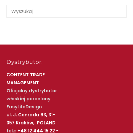
Dystrybutor:
CONTENT TRADE
MANAGEMENT
Oficjalny dystrybutor
włoskiej porcelany
EasyLifeDesign
ul. J. Conrada 63, 31-
357 Kraków, POLAND
tel.:
: +48 12 444 15 22 -