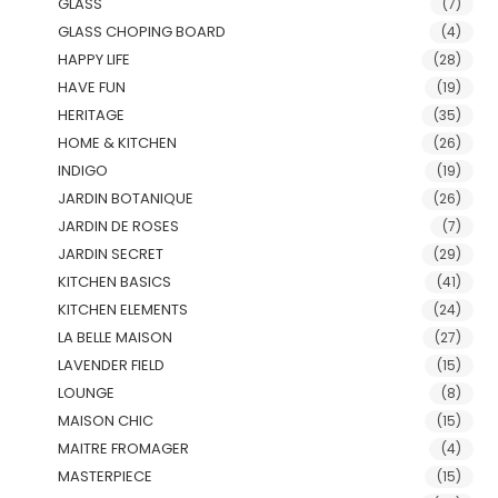
GLASS
(7)
GLASS CHOPING BOARD
(4)
HAPPY LIFE
(28)
HAVE FUN
(19)
HERITAGE
(35)
HOME & KITCHEN
(26)
INDIGO
(19)
JARDIN BOTANIQUE
(26)
JARDIN DE ROSES
(7)
JARDIN SECRET
(29)
KITCHEN BASICS
(41)
KITCHEN ELEMENTS
(24)
LA BELLE MAISON
(27)
LAVENDER FIELD
(15)
LOUNGE
(8)
MAISON CHIC
(15)
MAITRE FROMAGER
(4)
MASTERPIECE
(15)