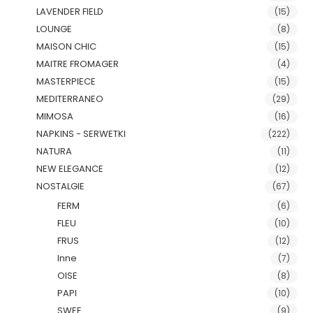
LAVENDER FIELD
(15)
LOUNGE
(8)
MAISON CHIC
(15)
MAITRE FROMAGER
(4)
MASTERPIECE
(15)
MEDITERRANEO
(29)
MIMOSA
(16)
NAPKINS - SERWETKI
(222)
NATURA
(11)
NEW ELEGANCE
(12)
NOSTALGIE
(67)
FERM
(6)
FLEU
(10)
FRUS
(12)
Inne
(7)
OISE
(8)
PAPI
(10)
SWEE
(9)