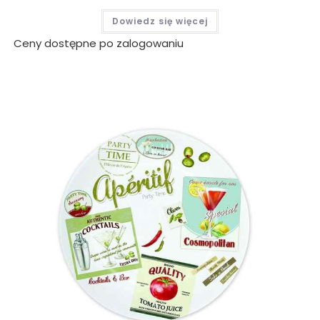
Dowiedz się więcej
Ceny dostępne po zalogowaniu