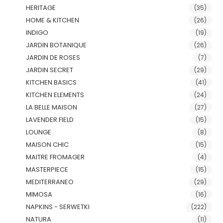
HERITAGE
(35)
HOME & KITCHEN
(26)
INDIGO
(19)
JARDIN BOTANIQUE
(26)
JARDIN DE ROSES
(7)
JARDIN SECRET
(29)
KITCHEN BASICS
(41)
KITCHEN ELEMENTS
(24)
LA BELLE MAISON
(27)
LAVENDER FIELD
(15)
LOUNGE
(8)
MAISON CHIC
(15)
MAITRE FROMAGER
(4)
MASTERPIECE
(15)
MEDITERRANEO
(29)
MIMOSA
(16)
NAPKINS - SERWETKI
(222)
NATURA
(11)