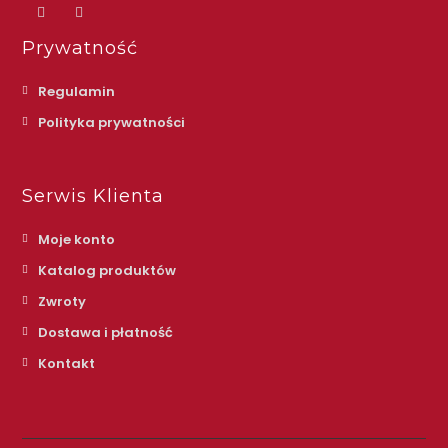
Prywatność
Regulamin
Polityka prywatności
Serwis Klienta
Moje konto
Katalog produktów
Zwroty
Dostawa i płatność
Kontakt