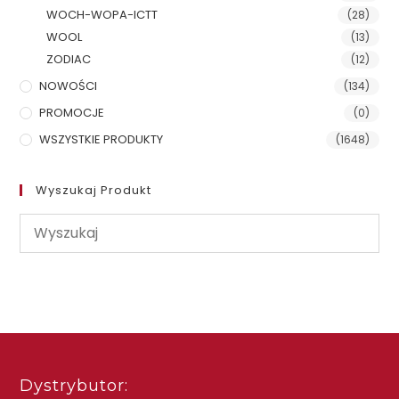
WOCH-WOPA-ICTT
(28)
WOOL
(13)
ZODIAC
(12)
NOWOŚCI
(134)
PROMOCJE
(0)
WSZYSTKIE PRODUKTY
(1648)
Wyszukaj Produkt
Dystrybutor: