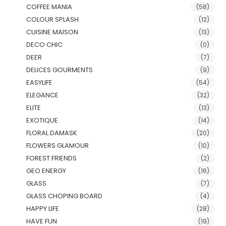
COFFEE MANIA
(58)
COLOUR SPLASH
(12)
CUISINE MAISON
(13)
DECO CHIC
(0)
DEER
(7)
DELICES GOURMENTS
(9)
EASYLIFE
(54)
ELEGANCE
(32)
ELITE
(13)
EXOTIQUE
(14)
FLORAL DAMASK
(20)
FLOWERS GLAMOUR
(10)
FOREST FRIENDS
(2)
GEO ENERGY
(16)
GLASS
(7)
GLASS CHOPING BOARD
(4)
HAPPY LIFE
(28)
HAVE FUN
(19)