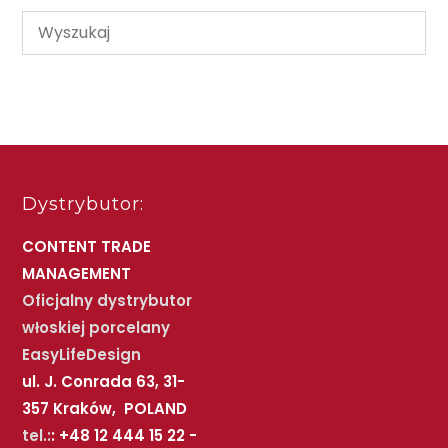
Dystrybutor:
CONTENT TRADE
MANAGEMENT
Oficjalny dystrybutor
włoskiej porcelany
EasyLifeDesign
ul. J. Conrada 63, 31-
357 Kraków, POLAND
tel.:
: +48 12 444 15 22 -