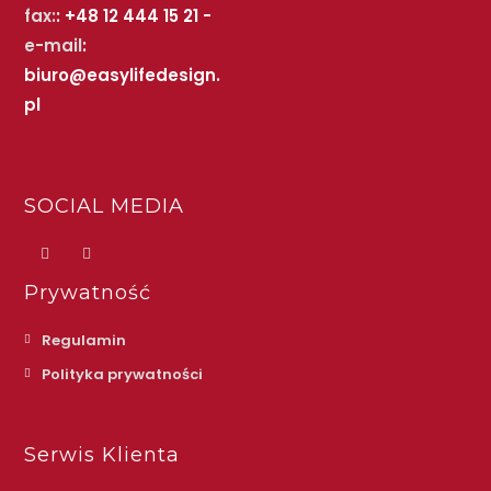
fax:
: +48 12 444 15 21 -
e-mail
:
biuro@easylifedesign.
pl
SOCIAL MEDIA
Prywatność
Regulamin
Polityka prywatności
Serwis Klienta