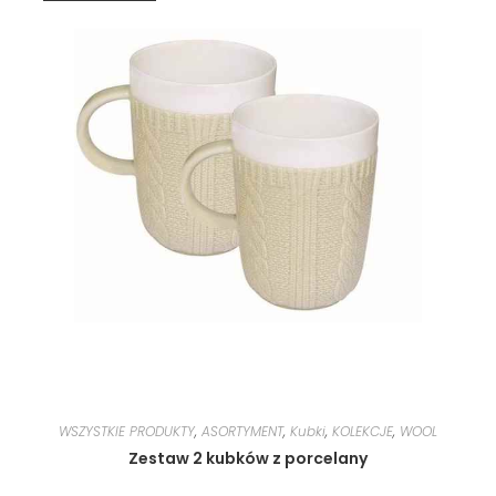
WSZYSTKIE PRODUKTY
,
ASORTYMENT
,
Kubki
,
KOLEKCJE
,
WOOL
Zestaw 2 kubków z porcelany