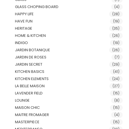
GLASS CHOPING BOARD
(4)
HAPPY LIFE
(28)
HAVE FUN
(19)
HERITAGE
(35)
HOME & KITCHEN
(26)
INDIGO
(19)
JARDIN BOTANIQUE
(26)
JARDIN DE ROSES
(7)
JARDIN SECRET
(29)
KITCHEN BASICS
(41)
KITCHEN ELEMENTS
(24)
LA BELLE MAISON
(27)
LAVENDER FIELD
(15)
LOUNGE
(8)
MAISON CHIC
(15)
MAITRE FROMAGER
(4)
MASTERPIECE
(15)