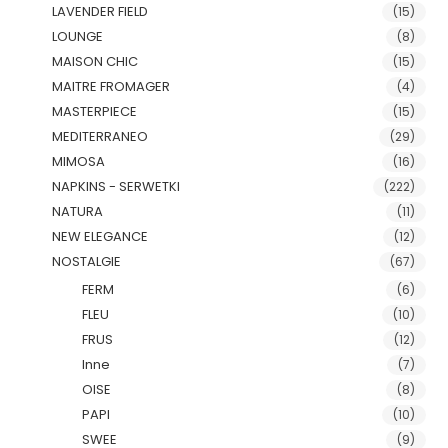
LAVENDER FIELD
(15)
LOUNGE
(8)
MAISON CHIC
(15)
MAITRE FROMAGER
(4)
MASTERPIECE
(15)
MEDITERRANEO
(29)
MIMOSA
(16)
NAPKINS - SERWETKI
(222)
NATURA
(11)
NEW ELEGANCE
(12)
NOSTALGIE
(67)
FERM
(6)
FLEU
(10)
FRUS
(12)
Inne
(7)
OISE
(8)
PAPI
(10)
SWEE
(9)