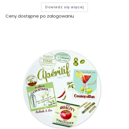
Dowiedz się więcej
Ceny dostępne po zalogowaniu