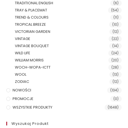
TRADITIONAL ENGLISH
(6)
TRAY & PLACEMAT
(54)
TREND & COLOURS
(11)
TROPICAL BREEZE
(10)
VICTORIAN GARDEN
(12)
VINTAGE
(22)
VINTAGE BOUQUET
(14)
WILD LIFE
(24)
WILLIAM MORRIS
(20)
WOCH-WOPA-ICTT
(28)
WOOL
(13)
ZODIAC
(12)
NOWOŚCI
(134)
PROMOCJE
(0)
WSZYSTKIE PRODUKTY
(1648)
Wyszukaj Produkt