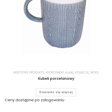
WSZYSTKIE PRODUKTY
,
ASORTYMENT
,
Kubki
,
KOLEKCJE
,
WOOL
Kubek porcelanowy
Dowiedz się więcej
Ceny dostępne po zalogowaniu