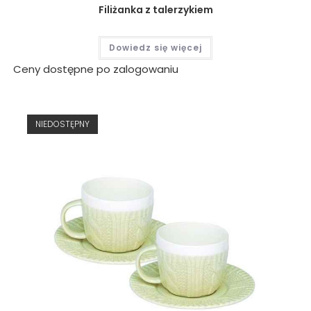
Filiżanka z talerzykiem
Dowiedz się więcej
Ceny dostępne po zalogowaniu
NIEDOSTĘPNY