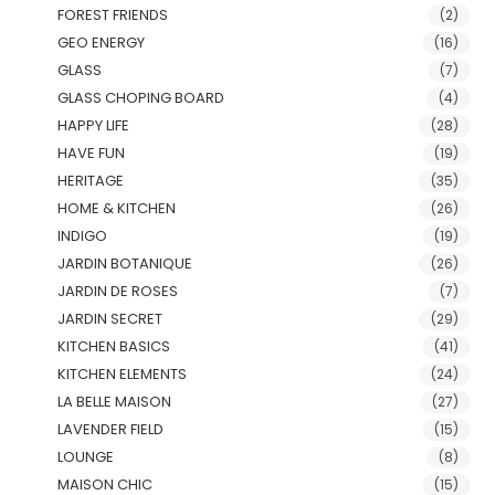
FOREST FRIENDS
(2)
GEO ENERGY
(16)
GLASS
(7)
GLASS CHOPING BOARD
(4)
HAPPY LIFE
(28)
HAVE FUN
(19)
HERITAGE
(35)
HOME & KITCHEN
(26)
INDIGO
(19)
JARDIN BOTANIQUE
(26)
JARDIN DE ROSES
(7)
JARDIN SECRET
(29)
KITCHEN BASICS
(41)
KITCHEN ELEMENTS
(24)
LA BELLE MAISON
(27)
LAVENDER FIELD
(15)
LOUNGE
(8)
MAISON CHIC
(15)