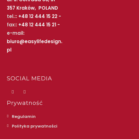
357 Kraków, POLAND
tel.:
: +48 12 444 15 22 -
fax:
: +48 12 444 15 21 -
e-mail
:
biuro@easylifedesign.
pl
SOCIAL MEDIA
Prywatność
Regulamin
Polityka prywatności