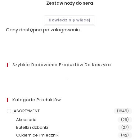
Zestaw noży do sera
Dowiedz się więcej
Ceny dostępne po zalogowaniu
Szybkie Dodawanie Produktów Do Koszyka
Kategorie Produktów
ASORTYMENT
(1645)
Akcesoria
(25)
Butelki i dzbanki
(27)
Cukiernice i mleczniki
(42)