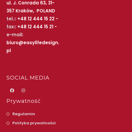
ul. J. Conrada 63, 31-
357 Kraków, POLAND
tel.:
: +48 12 444 15 22 -
fax:
: +48 12 444 15 21 -
e-mail
:
biuro@easylifedesign.
pl
SOCIAL MEDIA
Prywatność
Regulamin
Polityka prywatności