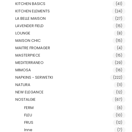
KITCHEN BASICS
(41)
KITCHEN ELEMENTS
(24)
LA BELLE MAISON
(27)
LAVENDER FIELD
(15)
LOUNGE
(8)
MAISON CHIC
(15)
MAITRE FROMAGER
(4)
MASTERPIECE
(15)
MEDITERRANEO
(29)
MIMOSA
(16)
NAPKINS - SERWETKI
(222)
NATURA
(11)
NEW ELEGANCE
(12)
NOSTALGIE
(67)
FERM
(6)
FLEU
(10)
FRUS
(12)
Inne
(7)