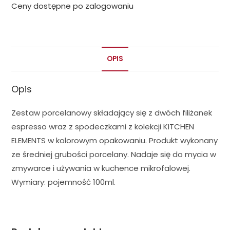
Ceny dostępne po zalogowaniu
OPIS
Opis
Zestaw porcelanowy składający się z dwóch filiżanek
espresso wraz z spodeczkami z kolekcji KITCHEN
ELEMENTS w kolorowym opakowaniu. Produkt wykonany
ze średniej grubości porcelany. Nadaje się do mycia w
zmywarce i używania w kuchence mikrofalowej.
Wymiary: pojemność 100ml.