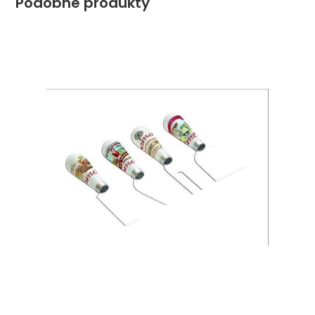
Podobne produkty