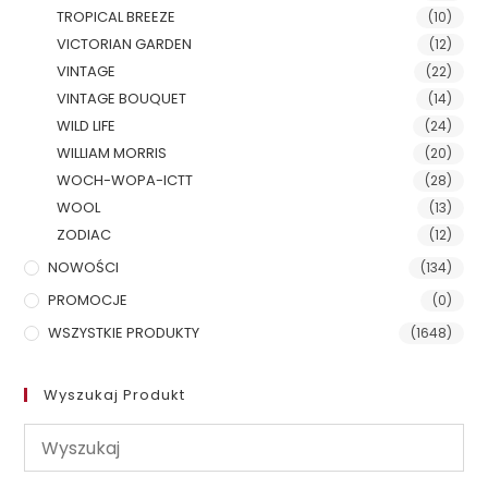
TROPICAL BREEZE
(10)
VICTORIAN GARDEN
(12)
VINTAGE
(22)
VINTAGE BOUQUET
(14)
WILD LIFE
(24)
WILLIAM MORRIS
(20)
WOCH-WOPA-ICTT
(28)
WOOL
(13)
ZODIAC
(12)
NOWOŚCI
(134)
PROMOCJE
(0)
WSZYSTKIE PRODUKTY
(1648)
Wyszukaj Produkt