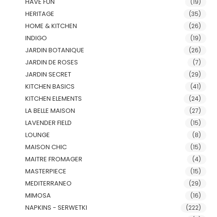
HAVE FUN
(19)
HERITAGE
(35)
HOME & KITCHEN
(26)
INDIGO
(19)
JARDIN BOTANIQUE
(26)
JARDIN DE ROSES
(7)
JARDIN SECRET
(29)
KITCHEN BASICS
(41)
KITCHEN ELEMENTS
(24)
LA BELLE MAISON
(27)
LAVENDER FIELD
(15)
LOUNGE
(8)
MAISON CHIC
(15)
MAITRE FROMAGER
(4)
MASTERPIECE
(15)
MEDITERRANEO
(29)
MIMOSA
(16)
NAPKINS - SERWETKI
(222)