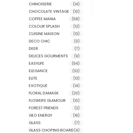
CHINOISERIE
(14)
CHOCOLATE VINTAGE
(10)
COFFEE MANIA
(58)
COLOUR SPLASH
(12)
CUISINE MAISON
(13)
DECO CHIC
(0)
DEER
(7)
DELICES GOURMENTS
(9)
EASYLIFE
(54)
ELEGANCE
(32)
ELITE
(13)
EXOTIQUE
(14)
FLORAL DAMASK
(20)
FLOWERS GLAMOUR
(10)
FOREST FRIENDS
(2)
GEO ENERGY
(16)
GLASS
(7)
GLASS CHOPING BOARD
(4)