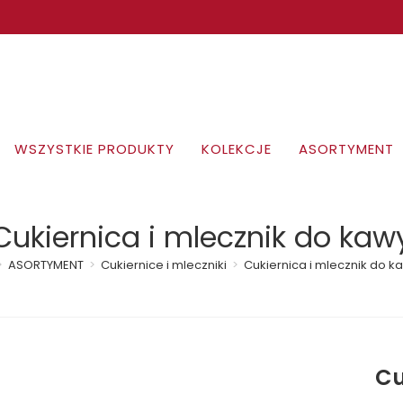
WSZYSTKIE PRODUKTY
KOLEKCJE
ASORTYMENT
Cukiernica i mlecznik do kaw
>
ASORTYMENT
>
Cukiernice i mleczniki
>
Cukiernica i mlecznik do k
Cu