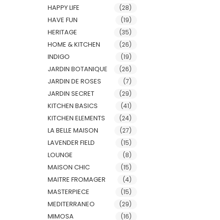
HAPPY LIFE
(28)
HAVE FUN
(19)
HERITAGE
(35)
HOME & KITCHEN
(26)
INDIGO
(19)
JARDIN BOTANIQUE
(26)
JARDIN DE ROSES
(7)
JARDIN SECRET
(29)
KITCHEN BASICS
(41)
KITCHEN ELEMENTS
(24)
LA BELLE MAISON
(27)
LAVENDER FIELD
(15)
LOUNGE
(8)
MAISON CHIC
(15)
MAITRE FROMAGER
(4)
MASTERPIECE
(15)
MEDITERRANEO
(29)
MIMOSA
(16)